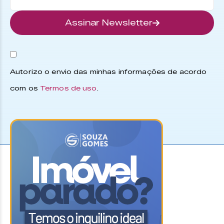
Assinar Newsletter
Autorizo o envio das minhas informações de acordo
com os
Termos de uso
.