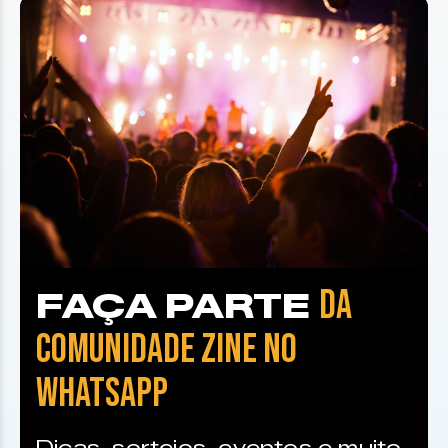
DA
FAÇA PARTE
COMUNIDADE ZINE NO
WHATSAPP