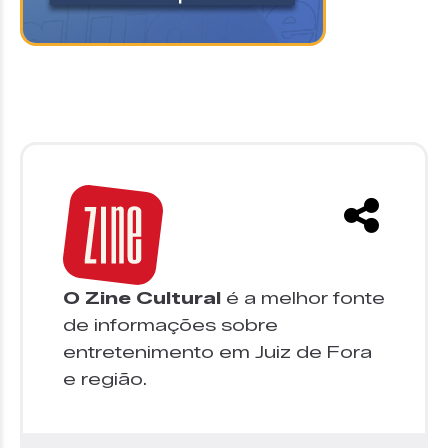
O Zine Cultural
é a melhor fonte
de informações sobre
entretenimento em Juiz de Fora
e região.