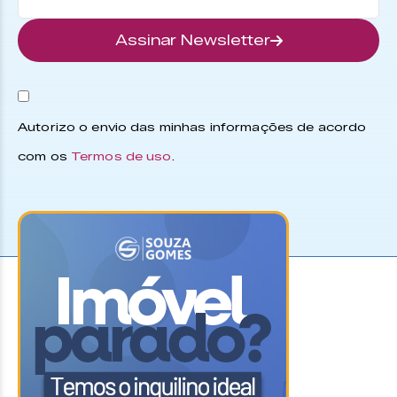
Assinar Newsletter
Autorizo o envio das minhas informações de acordo
com os
Termos de uso
.