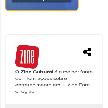
O Zine Cultural
é a melhor fonte
de informações sobre
entretenimento em Juiz de Fora
e região.