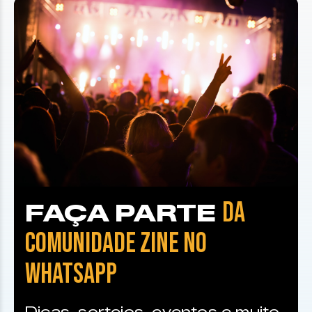
DA
FAÇA PARTE
COMUNIDADE ZINE NO
WHATSAPP