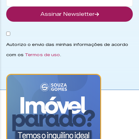
Assinar Newsletter
Autorizo o envio das minhas informações de acordo
com os
Termos de uso
.