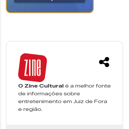
O Zine Cultural
é a melhor fonte
de informações sobre
entretenimento em Juiz de Fora
e região.