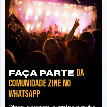
DA
FAÇA PARTE
COMUNIDADE ZINE NO
WHATSAPP