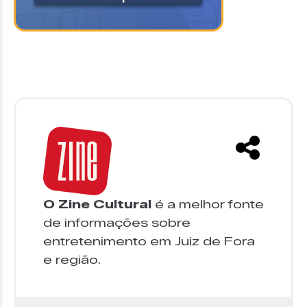
O Zine Cultural
é a melhor fonte
de informações sobre
entretenimento em Juiz de Fora
e região.