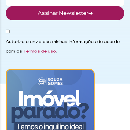
Assinar Newsletter
Autorizo o envio das minhas informações de acordo
com os
Termos de uso
.