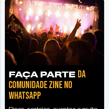
DA
FAÇA PARTE
COMUNIDADE ZINE NO
WHATSAPP