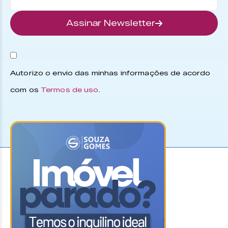
Assinar Newsletter
Autorizo o envio das minhas informações de acordo
com os
Termos de uso
.