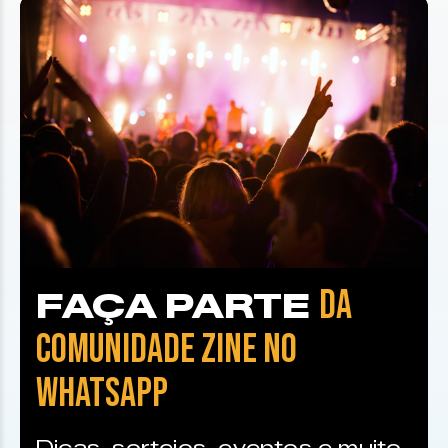
DA
FAÇA PARTE
COMUNIDADE ZINE NO
WHATSAPP