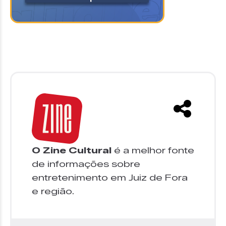
O Zine Cultural
é a melhor fonte
de informações sobre
entretenimento em Juiz de Fora
e região.