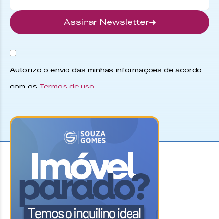
Assinar Newsletter
Autorizo o envio das minhas informações de acordo
com os
Termos de uso
.