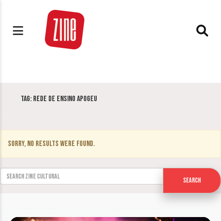
Tag:
Rede de Ensino APOGEU
Sorry, no results were found.
Search for:
Search