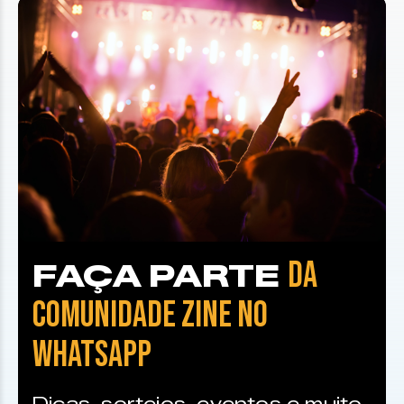
DA
FAÇA PARTE
COMUNIDADE ZINE NO
WHATSAPP