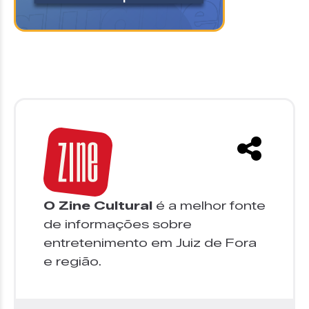
O Zine Cultural
é a melhor fonte
de informações sobre
entretenimento em Juiz de Fora
e região.