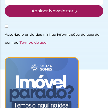
Assinar Newsletter
Autorizo o envio das minhas informações de acordo
com os
Termos de uso
.