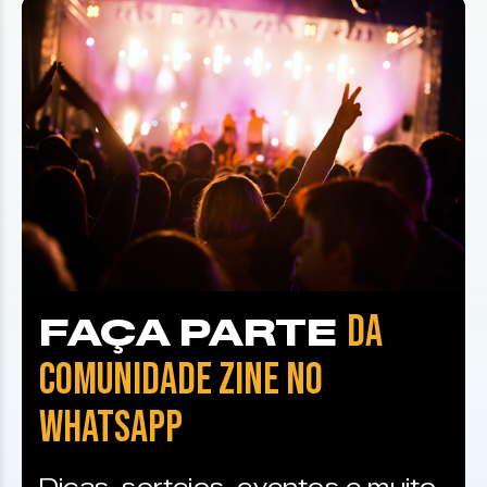
DA
FAÇA PARTE
COMUNIDADE ZINE NO
WHATSAPP