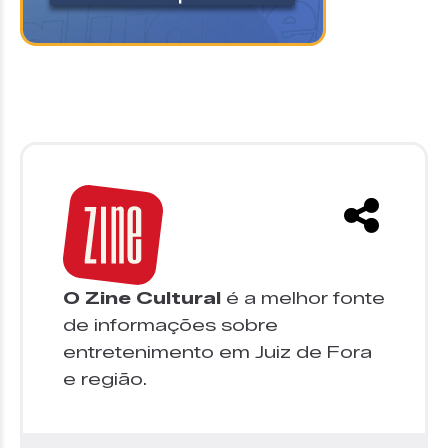
O Zine Cultural
é a melhor fonte
de informações sobre
entretenimento em Juiz de Fora
e região.