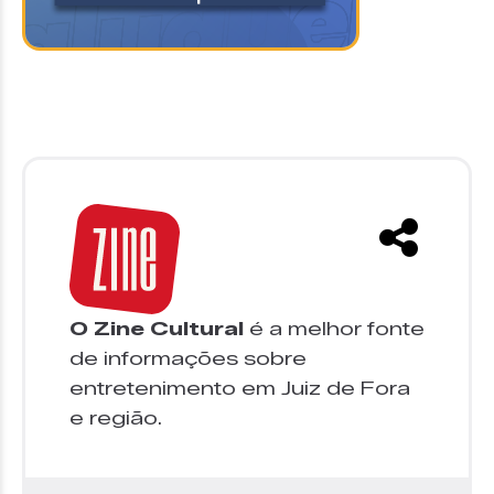
O Zine Cultural
é a melhor fonte
de informações sobre
entretenimento em Juiz de Fora
e região.