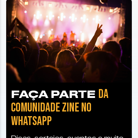
DA
FAÇA PARTE
COMUNIDADE ZINE NO
WHATSAPP