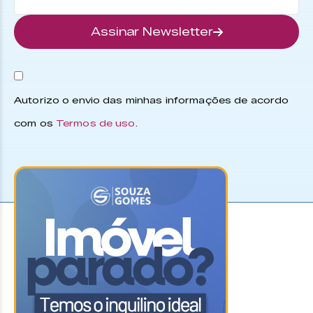
Assinar Newsletter
Autorizo o envio das minhas informações de acordo
com os
Termos de uso
.