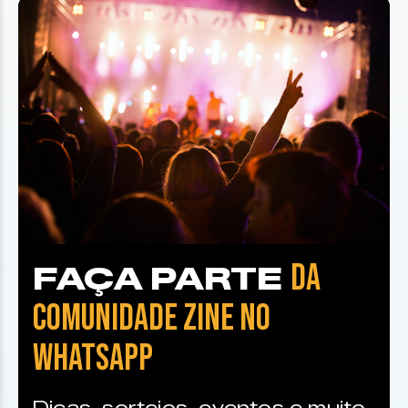
DA
FAÇA PARTE
COMUNIDADE ZINE NO
WHATSAPP