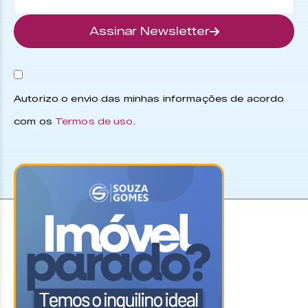
Assinar Newsletter
Autorizo o envio das minhas informações de acordo
com os
Termos de uso
.