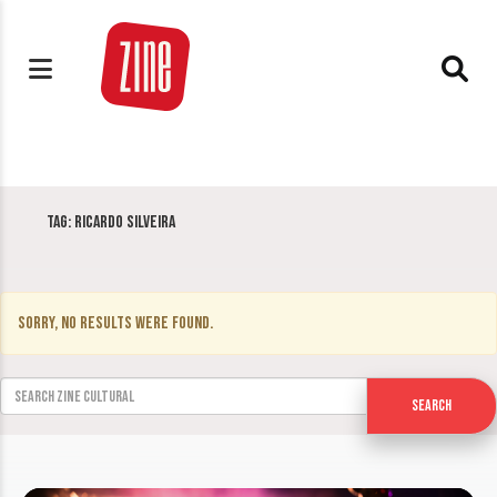
Tag:
Ricardo Silveira
Sorry, no results were found.
Search for:
Search