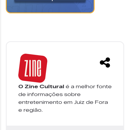
O Zine Cultural
é a melhor fonte
de informações sobre
entretenimento em Juiz de Fora
e região.