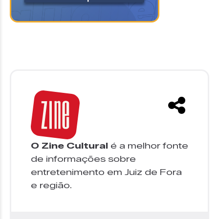
O Zine Cultural
é a melhor fonte
de informações sobre
entretenimento em Juiz de Fora
e região.