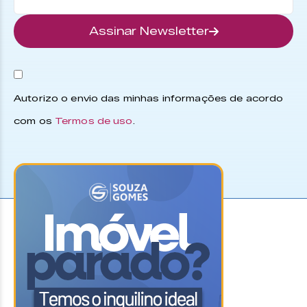
Assinar Newsletter
Autorizo o envio das minhas informações de acordo
com os
Termos de uso
.