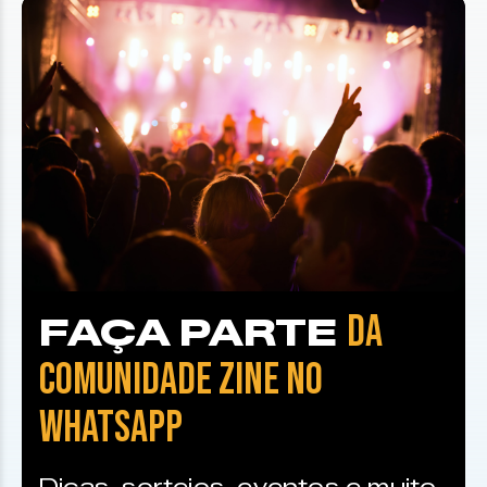
DA
FAÇA PARTE
COMUNIDADE ZINE NO
WHATSAPP