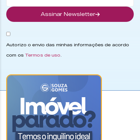
Assinar Newsletter
Autorizo o envio das minhas informações de acordo
com os
Termos de uso
.