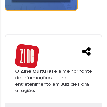
O Zine Cultural
é a melhor fonte
de informações sobre
entretenimento em Juiz de Fora
e região.