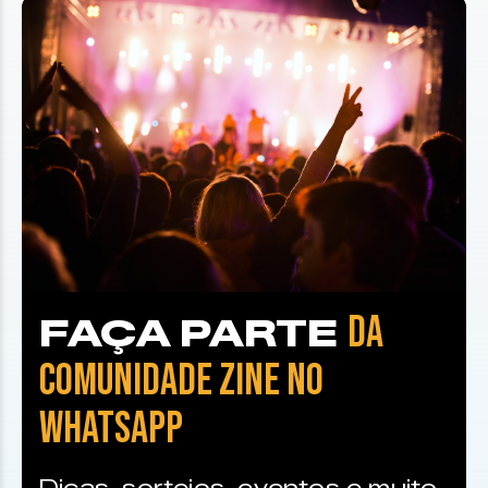
DA
FAÇA PARTE
COMUNIDADE ZINE NO
WHATSAPP