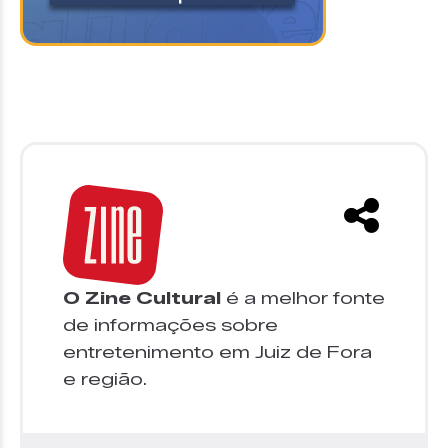
O Zine Cultural
é a melhor fonte
de informações sobre
entretenimento em Juiz de Fora
e região.