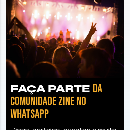
DA
FAÇA PARTE
COMUNIDADE ZINE NO
WHATSAPP