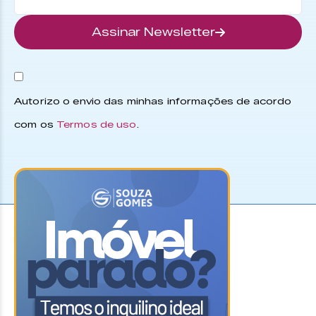
Assinar Newsletter
Autorizo o envio das minhas informações de acordo
com os
Termos de uso
.