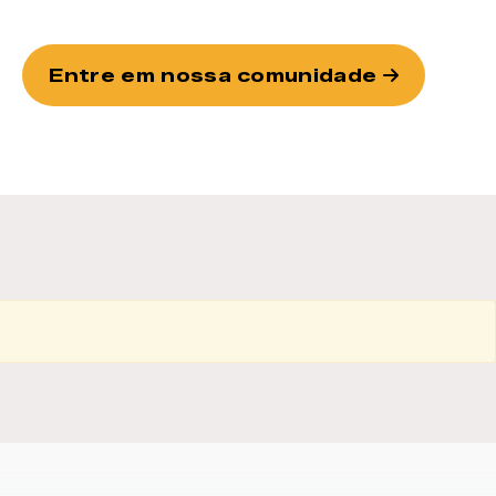
Entre em nossa comunidade