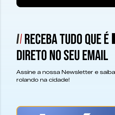
RECEBA TUDO QUE É
DIRETO NO SEU EMAIL
Assine a nossa Newsletter e saiba
rolando na cidade!