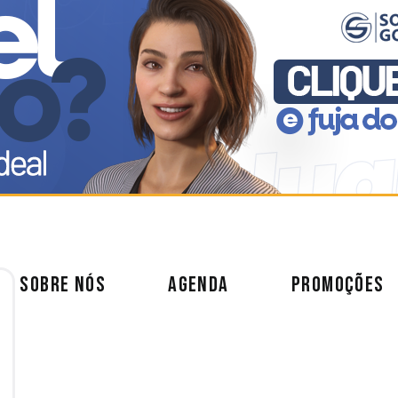
SOBRE NÓS
AGENDA
PROMOÇÕES