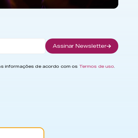
Assinar Newsletter
has informações de acordo com os
Termos de uso
.