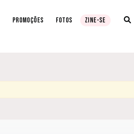
A
PROMOÇÕES
FOTOS
ZINE-SE