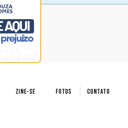
ZINE-SE
FOTOS
Contato