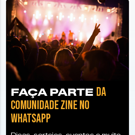
DA
FAÇA PARTE
COMUNIDADE ZINE NO
WHATSAPP