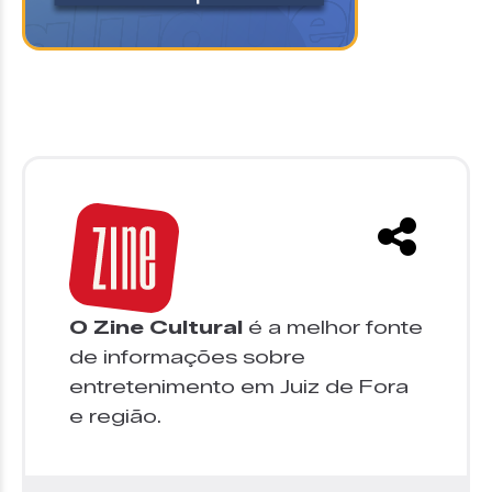
O Zine Cultural
é a melhor fonte
de informações sobre
entretenimento em Juiz de Fora
e região.