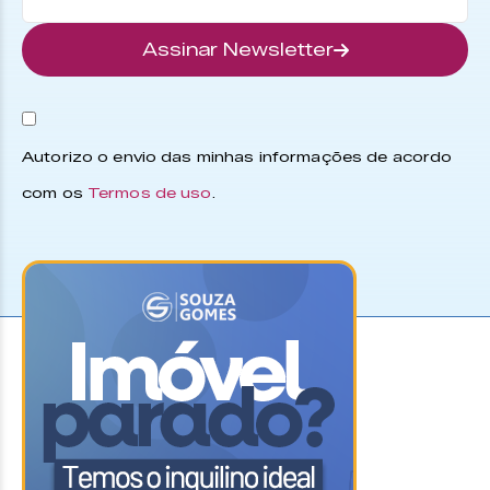
Assinar Newsletter
Autorizo o envio das minhas informações de acordo
com os
Termos de uso
.