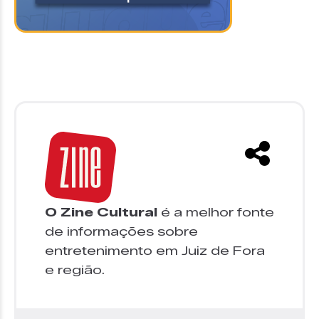
O Zine Cultural
é a melhor fonte
de informações sobre
entretenimento em Juiz de Fora
e região.