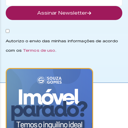
Assinar Newsletter
Autorizo o envio das minhas informações de acordo
com os
Termos de uso
.