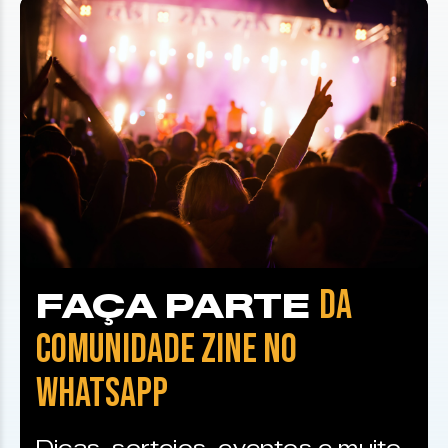
DA
FAÇA PARTE
COMUNIDADE ZINE NO
WHATSAPP