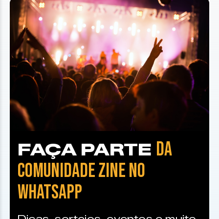
DA
FAÇA PARTE
COMUNIDADE ZINE NO
WHATSAPP