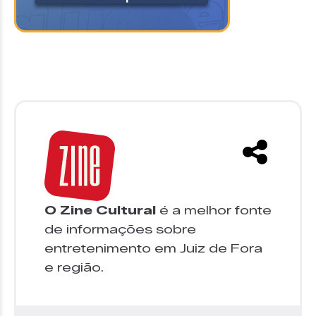
O Zine Cultural
é a melhor fonte
de informações sobre
entretenimento em Juiz de Fora
e região.