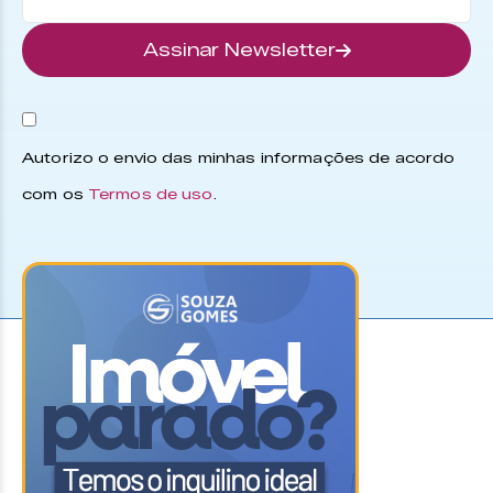
Assinar Newsletter
Autorizo o envio das minhas informações de acordo
com os
Termos de uso
.