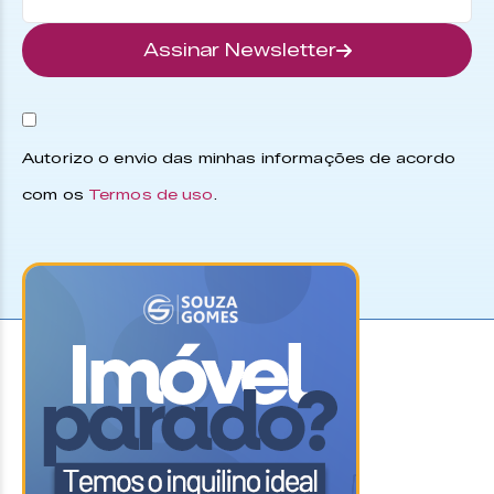
Assinar Newsletter
Autorizo o envio das minhas informações de acordo
com os
Termos de uso
.