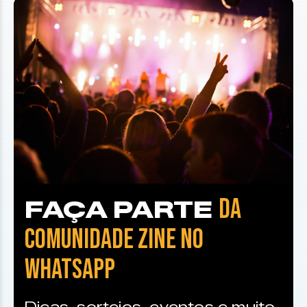
DA
FAÇA PARTE
COMUNIDADE ZINE NO
WHATSAPP