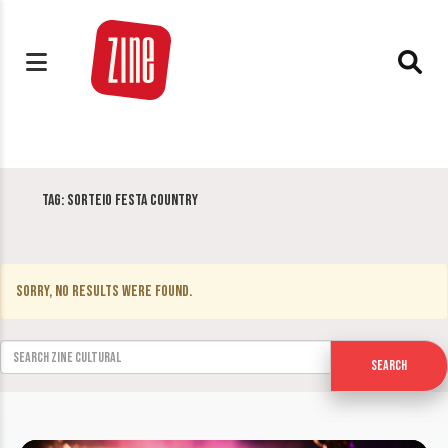
Tag:
sorteio Festa Country
Sorry, no results were found.
Search for:
Search