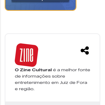
O Zine Cultural
é a melhor fonte
de informações sobre
entretenimento em Juiz de Fora
e região.