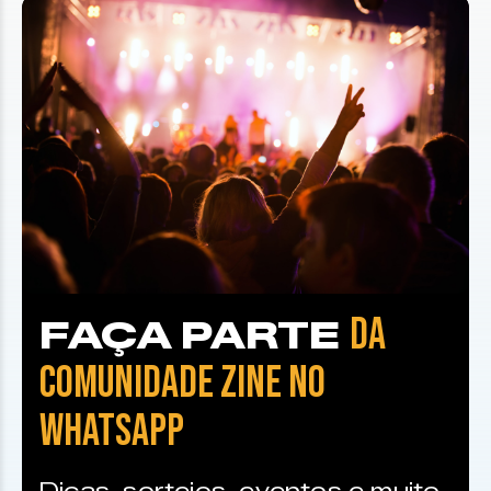
DA
FAÇA PARTE
COMUNIDADE ZINE NO
WHATSAPP