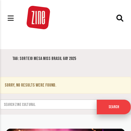
Tag:
Sorteio Mesa Miss Brasil Gay 2025
Sorry, no results were found.
Search for:
Search