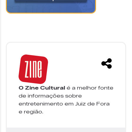
O Zine Cultural
é a melhor fonte
de informações sobre
entretenimento em Juiz de Fora
e região.