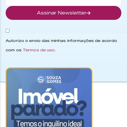
Assinar Newsletter
Autorizo o envio das minhas informações de acordo
com os
Termos de uso
.