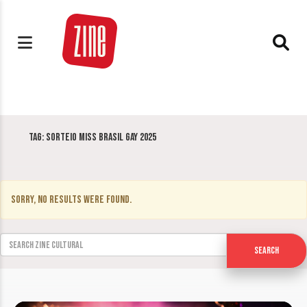
Tag:
Sorteio Miss Brasil Gay 2025
Sorry, no results were found.
Search for:
Search