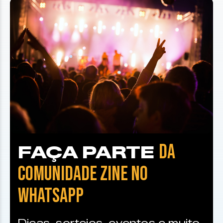
DA
FAÇA PARTE
COMUNIDADE ZINE NO
WHATSAPP