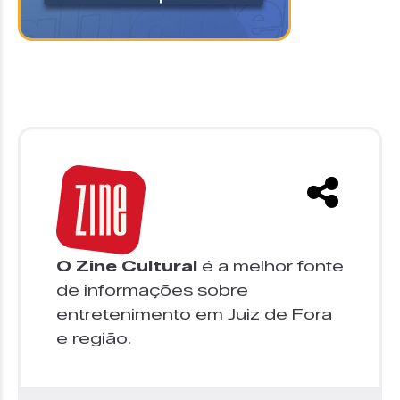
O Zine Cultural
é a melhor fonte
de informações sobre
entretenimento em Juiz de Fora
e região.