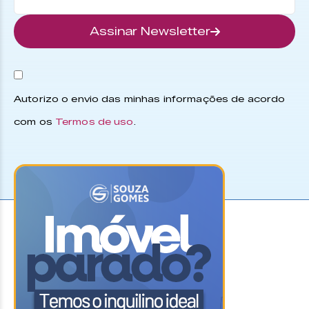
Assinar Newsletter
Autorizo o envio das minhas informações de acordo
com os
Termos de uso
.