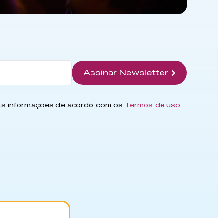
Assinar Newsletter
has informações de acordo com os
Termos de uso
.