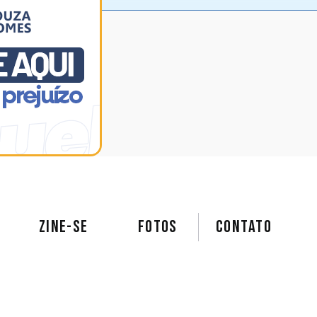
ZINE-SE
FOTOS
Contato