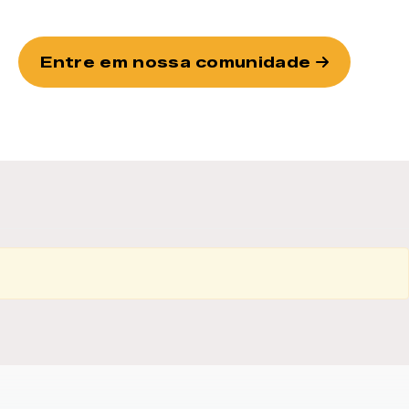
Entre em nossa comunidade