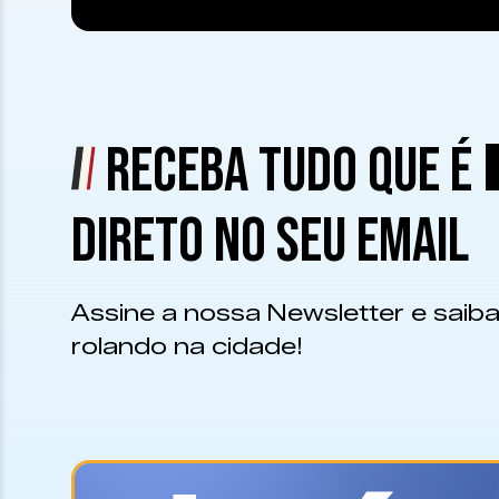
RECEBA TUDO QUE É
DIRETO NO SEU EMAIL
Assine a nossa Newsletter e saiba
rolando na cidade!