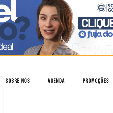
SOBRE NÓS
AGENDA
PROMOÇÕES