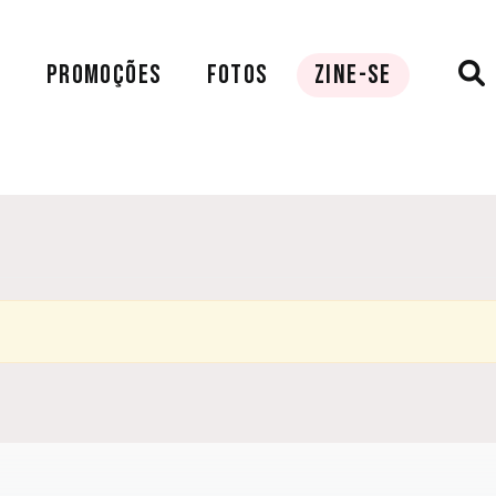
A
PROMOÇÕES
FOTOS
ZINE-SE