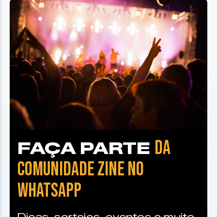
DA
FAÇA PARTE
COMUNIDADE ZINE NO
WHATSAPP