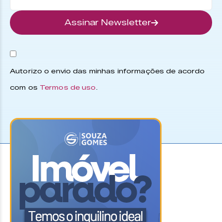
Assinar Newsletter
Autorizo o envio das minhas informações de acordo
com os
Termos de uso
.