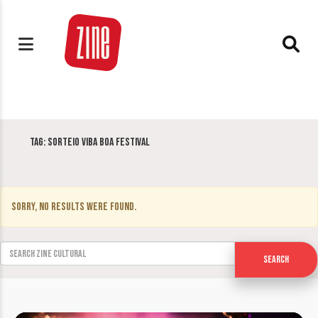
Tag:
Sorteio Viba Boa Festival
Sorry, no results were found.
Search for:
Search