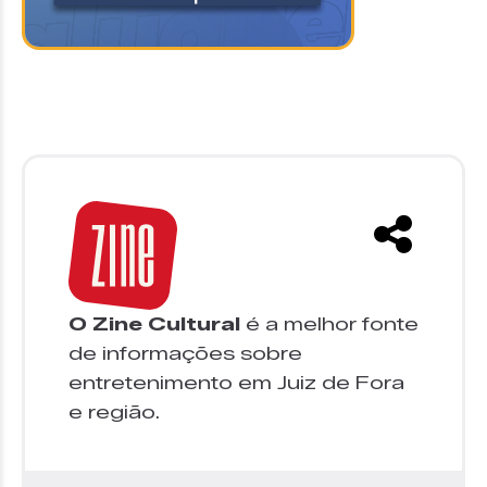
O Zine Cultural
é a melhor fonte
de informações sobre
entretenimento em Juiz de Fora
e região.