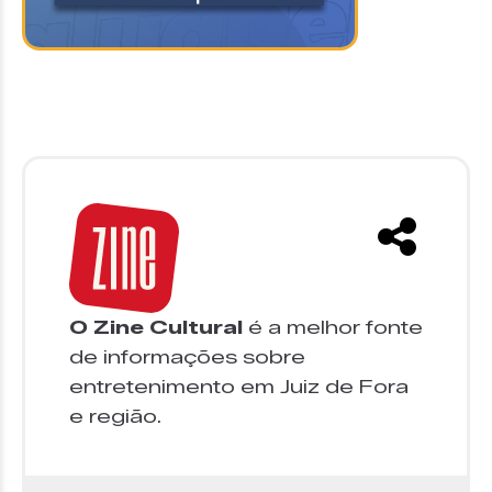
O Zine Cultural
é a melhor fonte
de informações sobre
entretenimento em Juiz de Fora
e região.