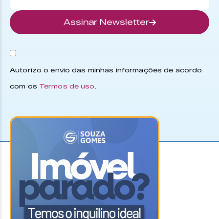
Assinar Newsletter
Autorizo o envio das minhas informações de acordo
com os
Termos de uso
.