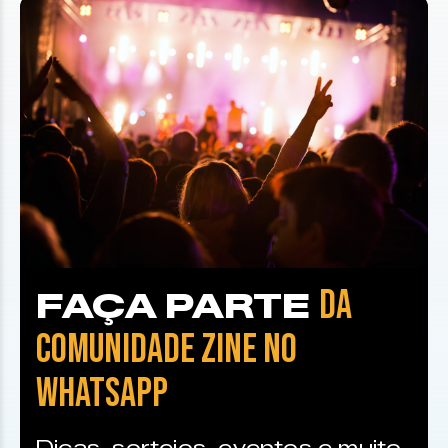
DA
FAÇA PARTE
COMUNIDADE ZINE NO
WHATSAPP