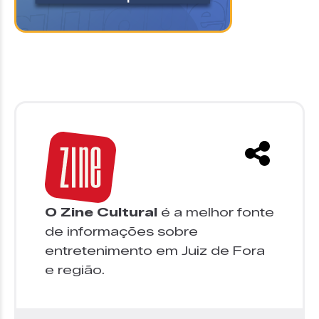
O Zine Cultural
é a melhor fonte
de informações sobre
entretenimento em Juiz de Fora
e região.