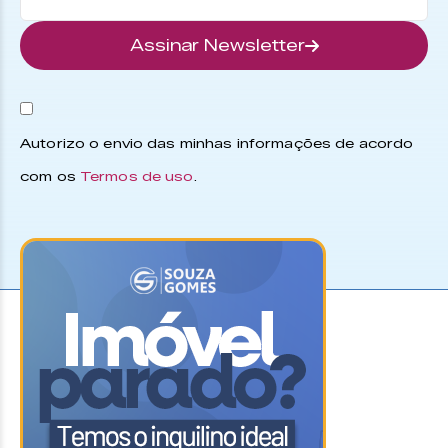
Assinar Newsletter
Autorizo o envio das minhas informações de acordo
com os
Termos de uso
.