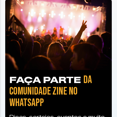
DA
FAÇA PARTE
COMUNIDADE ZINE NO
WHATSAPP