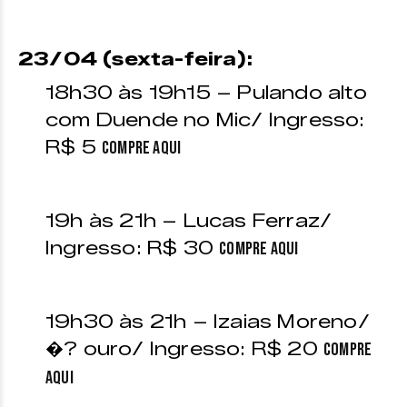
23/04 (sexta-feira):
18h30 às 19h15 – Pulando alto
com Duende no Mic/ Ingresso:
R$ 5
Compre aqui
19h às 21h – Lucas Ferraz/
Ingresso: R$ 30
Compre aqui
19h30 às 21h – Izaias Moreno/
�? ouro/ Ingresso: R$ 20
Compre
aqui