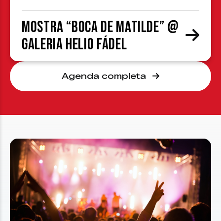
Mostra “Boca de Matilde” @
Galeria Helio Fádel
Agenda completa