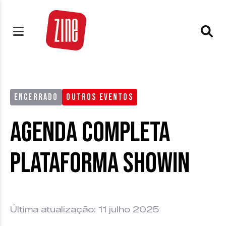
ENCERRADO
OUTROS EVENTOS
Agenda Completa
Plataforma ShowIn
Última atualização: 11 julho 2025