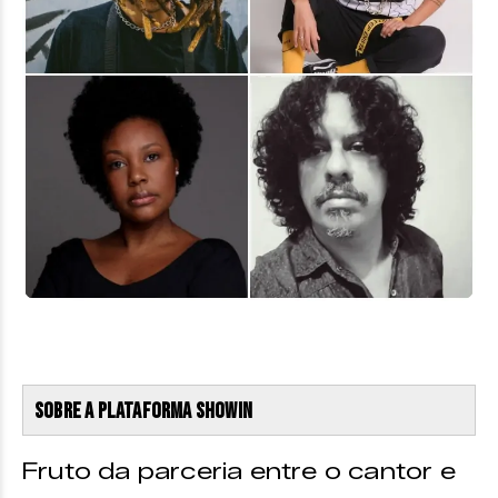
Sobre a Plataforma ShowIn
Fruto da parceria entre o cantor e