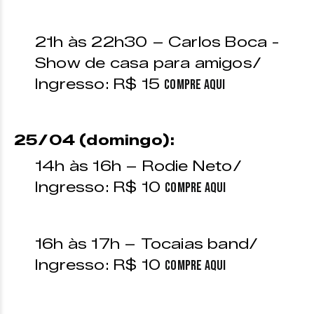
21h às 22h30 – Carlos Boca -
Show de casa para amigos/
Ingresso: R$ 15
Compre aqui
25/04 (domingo):
14h às 16h – Rodie Neto/
Ingresso: R$ 10
Compre aqui
16h às 17h – Tocaias band/
Ingresso: R$ 10
Compre aqui