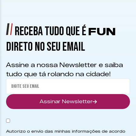
RECEBA TUDO QUE É
FUN
DIRETO NO SEU EMAIL
Assine a nossa Newsletter e saiba
tudo que tá rolando na cidade!
Assinar Newsletter
Autorizo o envio das minhas informações de acordo