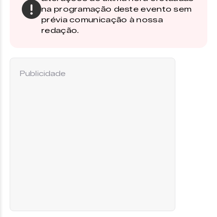
na programação deste evento sem
prévia comunicação à nossa
redação.
Publicidade