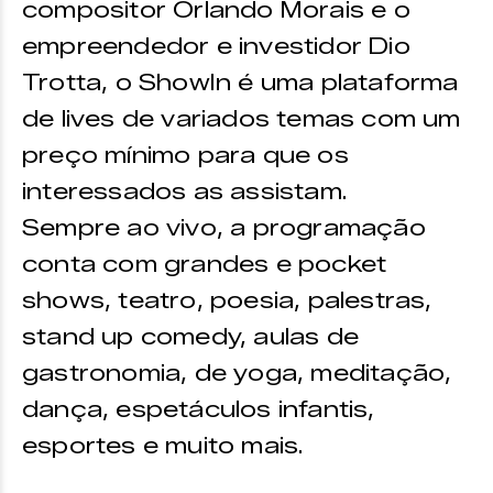
compositor Orlando Morais e o
empreendedor e investidor Dio
Trotta, o ShowIn é uma plataforma
de lives de variados temas com um
preço mínimo para que os
interessados as assistam.
Sempre ao vivo, a programação
conta com grandes e pocket
shows, teatro, poesia, palestras,
stand up comedy, aulas de
gastronomia, de yoga, meditação,
dança, espetáculos infantis,
esportes e muito mais.