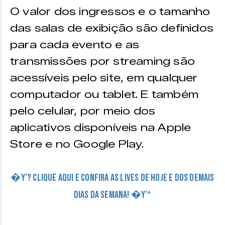
O valor dos ingressos e o tamanho
das salas de exibição são definidos
para cada evento e as
transmissões por streaming são
acessíveis pelo site, em qualquer
computador ou tablet. E também
pelo celular, por meio dos
aplicativos disponíveis na Apple
Store e no Google Play.
�Y’? CLIQUE AQUI E CONFIRA AS LIVES DE HOJE E DOS DEMAIS
DIAS DA SEMANA! �Y’^