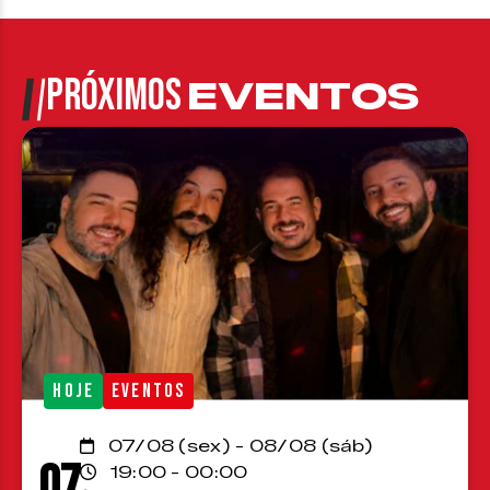
PRÓXIMOS
EVENTOS
HOJE
EVENTOS
07/08 (sex) - 08/08 (sáb)
07
19:00 - 00:00