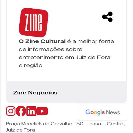
O Zine Cultural
é a melhor fonte
de informações sobre
entretenimento em Juiz de Fora
e região.
Zine Negócios
Praça Menelick de Carvalho, 150 – casa – Centro,
Juiz de Fora