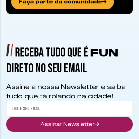
Faça parte da comunidade
RECEBA TUDO QUE É
FUN
DIRETO NO SEU EMAIL
Assine a nossa Newsletter e saiba
tudo que tá rolando na cidade!
Assinar Newsletter