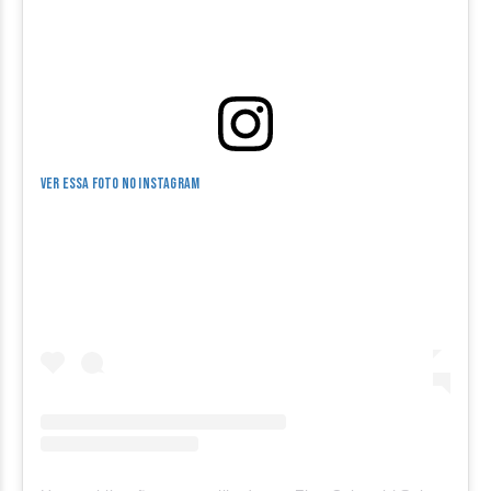
Ver essa foto no Instagram