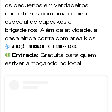
os pequenos em verdadeiros
confeiteiros com uma oficina
especial de cupcakes e
brigadeiros! Além da atividade, a
casa ainda conta com área kids.
Atração: Oficina Kids de Confeitaria
Entrada:
Gratuita para quem
estiver almoçando no local