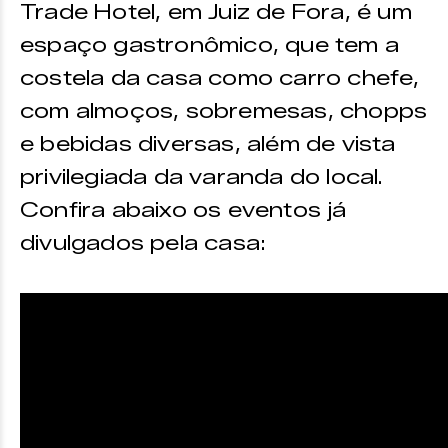
Trade Hotel, em Juiz de Fora, é um
espaço gastronômico, que tem a
costela da casa como carro chefe,
com almoços, sobremesas, chopps
e bebidas diversas, além de vista
privilegiada da varanda do local.
Confira abaixo os eventos já
divulgados pela casa: