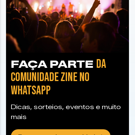
DA
FAÇA PARTE
COMUNIDADE ZINE NO
WHATSAPP
Dicas, sorteios, eventos e muito
mais