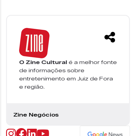
O Zine Cultural
é a melhor fonte
de informações sobre
entretenimento em Juiz de Fora
e região.
Zine Negócios