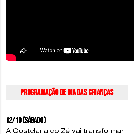
PROGRAMAÇÃO DE DIA DAS CRIANÇAS
12/10 (SÁBADO)
A Costelaria do Zé vai transformar