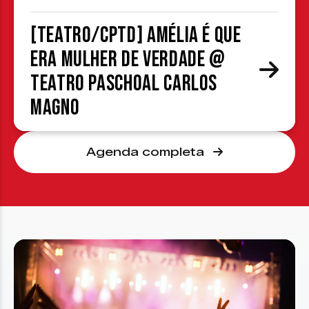
[TEATRO/CPTD] Amélia é que
era mulher de verdade @
Teatro Paschoal Carlos
Magno
Agenda completa