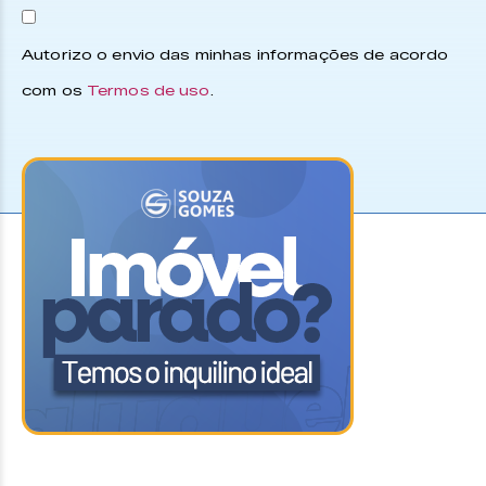
Autorizo o envio das minhas informações de acordo
com os
Termos de uso
.