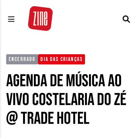
ENCERRADO
DIA DAS CRIANÇAS
Agenda de Música ao
Vivo Costelaria do Zé
@ Trade Hotel