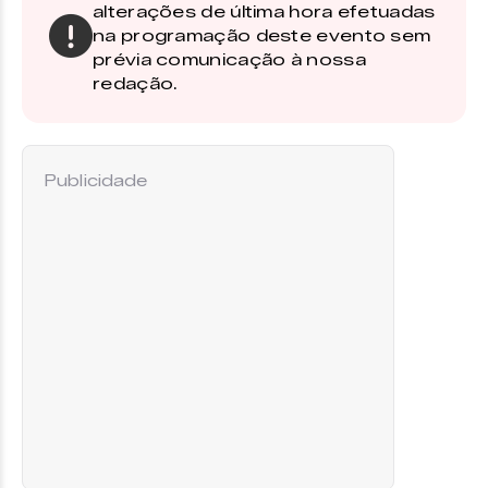
alterações de última hora efetuadas
na programação deste evento sem
prévia comunicação à nossa
redação.
Publicidade