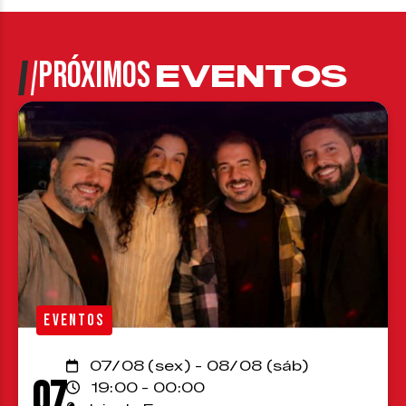
PRÓXIMOS
EVENTOS
EVENTOS
07/08 (sex) - 08/08 (sáb)
07
19:00 - 00:00