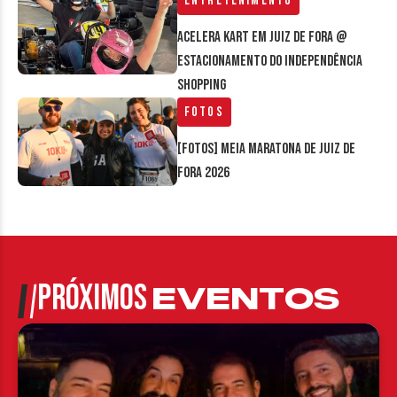
Entretenimento
Acelera Kart em Juiz de Fora @
estacionamento do Independência
Shopping
Fotos
[FOTOS] Meia Maratona de Juiz de
Fora 2026
PRÓXIMOS
EVENTOS