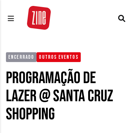
ENCERRADO
OUTROS EVENTOS
Programação de
Lazer @ Santa Cruz
Shopping