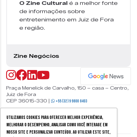
O Zine Cultural
é a melhor fonte
de informações sobre
entretenimento em Juiz de Fora
e região.
Zine Negócios
Praça Menelick de Carvalho, 150 – casa – Centro,
Juiz de Fora
CEP 36015-330 |
+55 (32) 9 9800 8403
Utilizamos cookies para oferecer melhor experiência,
melhorar o desempenho, analisar como você interage em
nosso site e personalizar conteúdo. Ao utilizar este site,