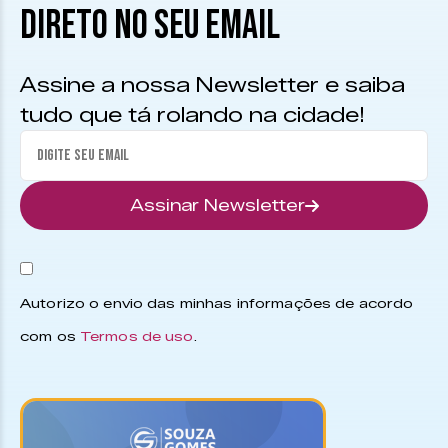
DIRETO NO SEU EMAIL
Assine a nossa Newsletter e saiba
tudo que tá rolando na cidade!
Assinar Newsletter
Autorizo o envio das minhas informações de acordo
com os
Termos de uso
.