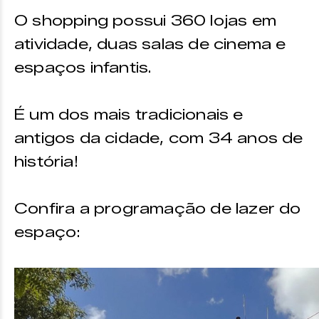
O shopping possui 360 lojas em
atividade, duas salas de cinema e
espaços infantis.
É um dos mais tradicionais e
antigos da cidade, com 34 anos de
história!
Confira a programação de lazer do
espaço: