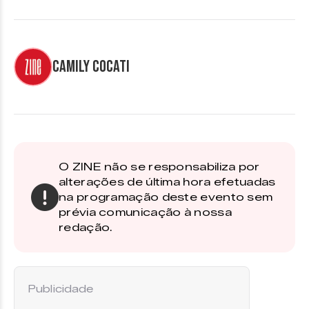
Camily Cocati
O ZINE não se responsabiliza por
alterações de última hora efetuadas
na programação deste evento sem
prévia comunicação à nossa
redação.
Publicidade