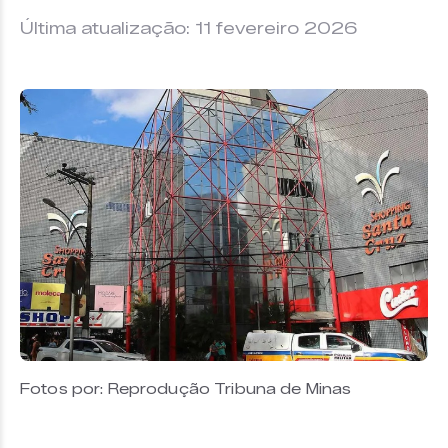
Última atualização: 11 fevereiro 2026
Fotos por: Reprodução Tribuna de Minas