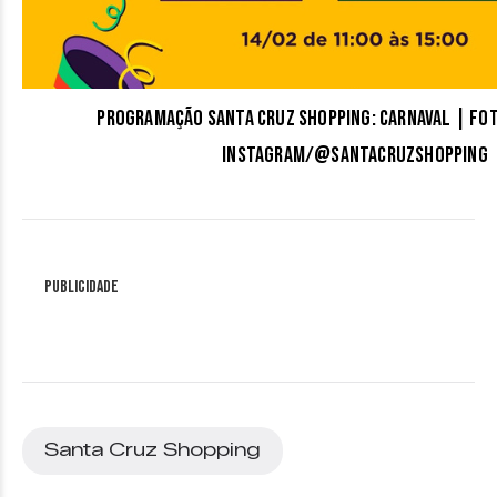
Programação Santa Cruz Shopping: Carnaval | Fo
Instagram/@santacruzshopping
Publicidade
Santa Cruz Shopping