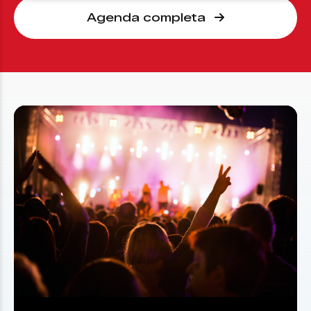
Agenda completa