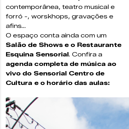
contemporânea, teatro musical e
forró -, worskhops, gravações e
afins…
O espaço conta ainda com um
Salão de Shows e o Restaurante
Esquina Sensorial
. Confira a
agenda completa de música ao
vivo do Sensorial Centro de
Cultura e o horário das aulas: