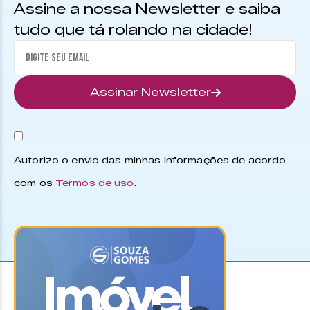
Assine a nossa Newsletter e saiba
tudo que tá rolando na cidade!
Assinar Newsletter
Autorizo o envio das minhas informações de acordo
com os
Termos de uso
.