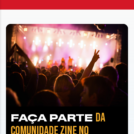
DA
FAÇA PARTE
COMUNIDADE ZINE NO