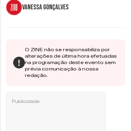
Vanessa Gonçalves
O ZINE não se responsabiliza por
alterações de última hora efetuadas
na programação deste evento sem
prévia comunicação à nossa
redação.
Publicidade