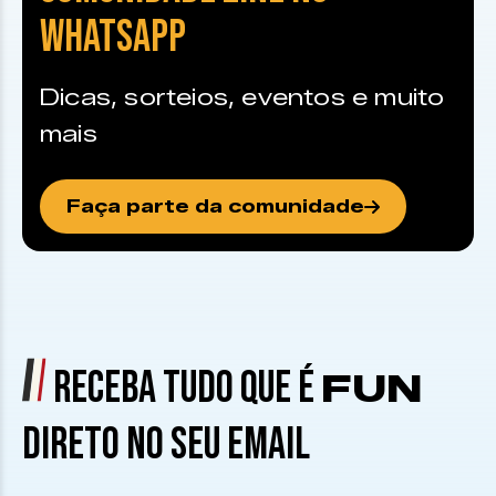
WHATSAPP
Dicas, sorteios, eventos e muito
mais
Faça parte da comunidade
RECEBA TUDO QUE É
FUN
DIRETO NO SEU EMAIL