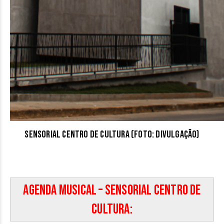
Sensorial Centro de Cultura (Foto: Divulgação)
Agenda Musical – Sensorial Centro de
Cultura: