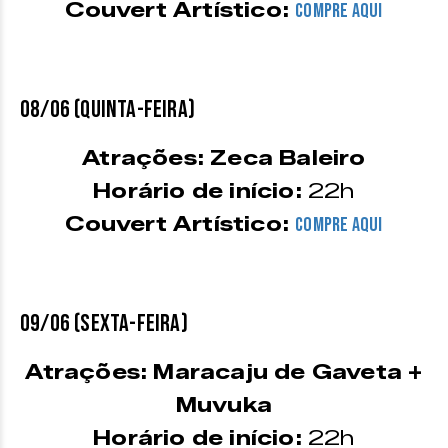
Couvert Artístico:
COMPRE AQUI
08/06 (quinta-feira)
Atrações: Zeca Baleiro
Horário de início:
22h
Couvert Artístico:
COMPRE AQUI
09/06 (sexta-feira)
Atrações: Maracaju de Gaveta +
Muvuka
Horário de início:
22h