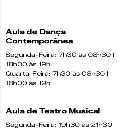
Aula de Dança
Contemporânea
Segunda-Feira: 7h30 às 08h30 I
18h00 às 19h
Quarta-Feira: 7h30 às 08h30 I
18h00 às 19h
Aula de Teatro Musical
Segunda-Feira: 19h30 às 21h30