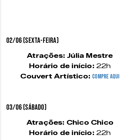
02/06 (sexta-feira)
Atrações: Júlia Mestre
Horário de início:
22h
Couvert Artístico:
COMPRE AQUI
03/06 (sábado)
Atrações: Chico Chico
Horário de início:
22h