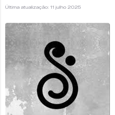
Última atualização: 11 julho 2025