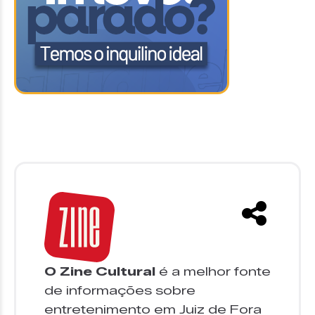
O Zine Cultural
é a melhor fonte
de informações sobre
entretenimento em Juiz de Fora