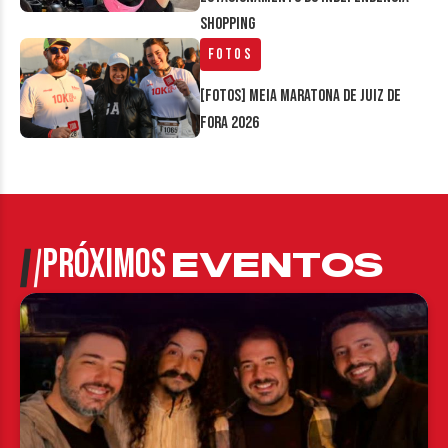
Shopping
Fotos
[FOTOS] Meia Maratona de Juiz de
Fora 2026
PRÓXIMOS
EVENTOS