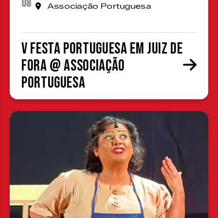
08
Associação Portuguesa
V Festa Portuguesa em Juiz de
Fora @ Associação
Portuguesa