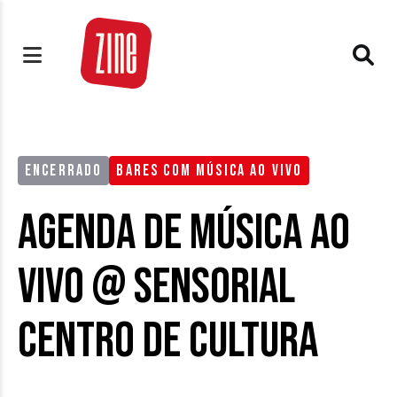
ENCERRADO
BARES COM MÚSICA AO VIVO
Agenda de Música ao
Vivo @ Sensorial
Centro de Cultura