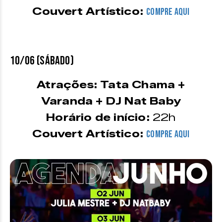
Couvert Artístico:
COMPRE AQUI
10/06 (sábado)
Atrações: Tata Chama +
Varanda + DJ Nat Baby
Horário de início:
22h
Couvert Artístico:
COMPRE AQUI