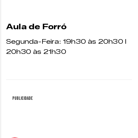
Aula de Forró
Segunda-Feira: 19h30 às 20h30 I
20h30 às 21h30
Publicidade