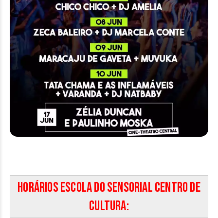
Horários Escola do Sensorial Centro de
Cultura: