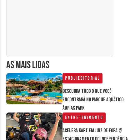
AS MAIS LIDAS
Publieditorial
Descubra tudo o que você
encontrará no parque aquático
Áurias Park
Entretenimento
Acelera Kart em Juiz de Fora @
estacionamento do Independência