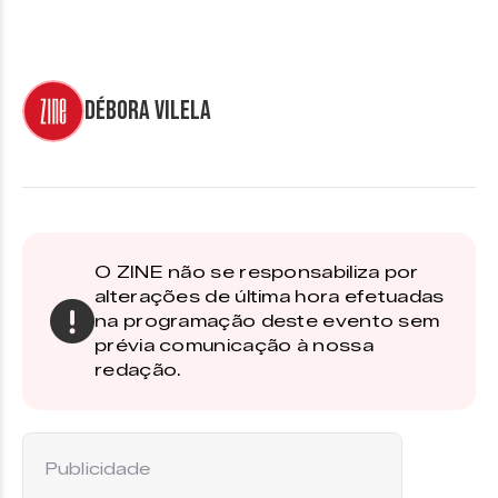
Débora Vilela
O ZINE não se responsabiliza por
alterações de última hora efetuadas
na programação deste evento sem
prévia comunicação à nossa
redação.
Publicidade