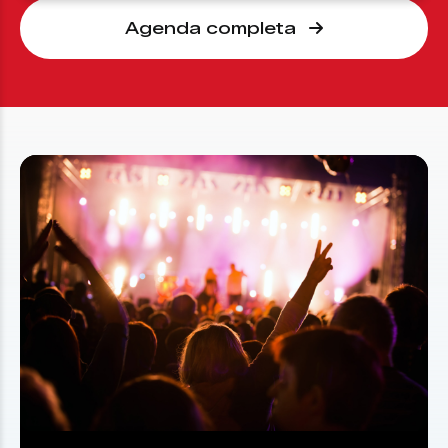
Agenda completa