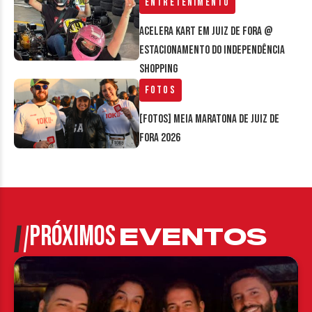
Entretenimento
Acelera Kart em Juiz de Fora @
estacionamento do Independência
Shopping
Fotos
[FOTOS] Meia Maratona de Juiz de
Fora 2026
PRÓXIMOS
EVENTOS