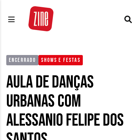
ENCERRADO
SHOWS E FESTAS
Aula de danças
urbanas com
Alessanio Felipe dos
Santos