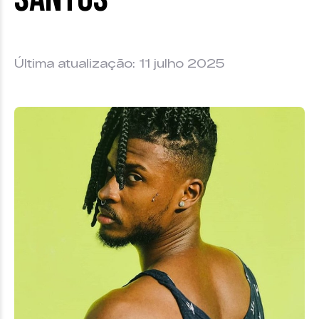
Última atualização: 11 julho 2025