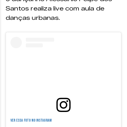
Santos realiza live com aula de
danças urbanas.
Ver essa foto no Instagram