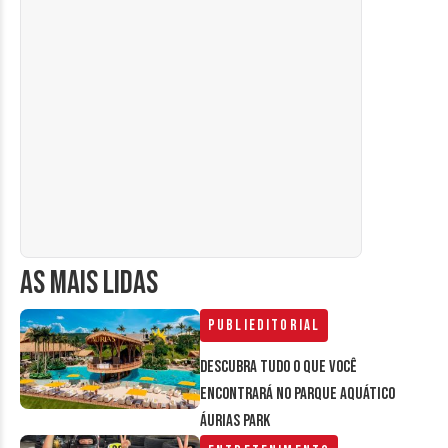
AS MAIS LIDAS
Publieditorial
Descubra tudo o que você
encontrará no parque aquático
Áurias Park