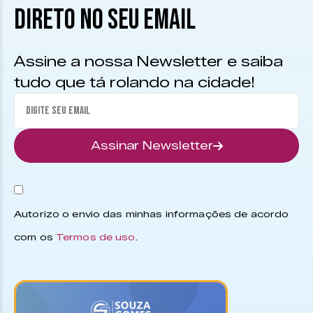
DIRETO NO SEU EMAIL
Assine a nossa Newsletter e saiba
tudo que tá rolando na cidade!
Assinar Newsletter
Autorizo o envio das minhas informações de acordo
com os
Termos de uso
.