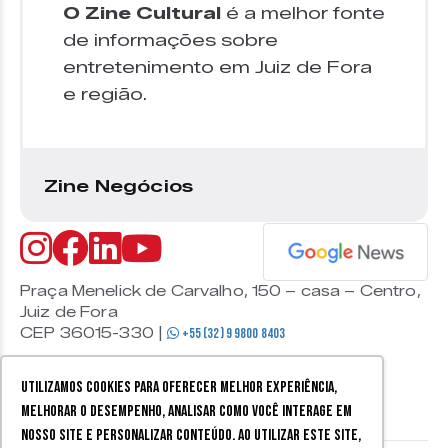
O Zine Cultural
é a melhor fonte
de informações sobre
entretenimento em Juiz de Fora
e região.
Zine Negócios
Praça Menelick de Carvalho, 150 – casa – Centro,
Juiz de Fora
CEP 36015-330 |
+55 (32) 9 9800 8403
Utilizamos cookies para oferecer melhor experiência,
melhorar o desempenho, analisar como você interage em
nosso site e personalizar conteúdo. Ao utilizar este site,