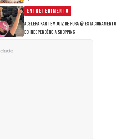
Entretenimento
Acelera Kart em Juiz de Fora @ estacionamento
do Independência Shopping
cidade