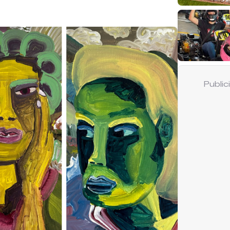
Publi