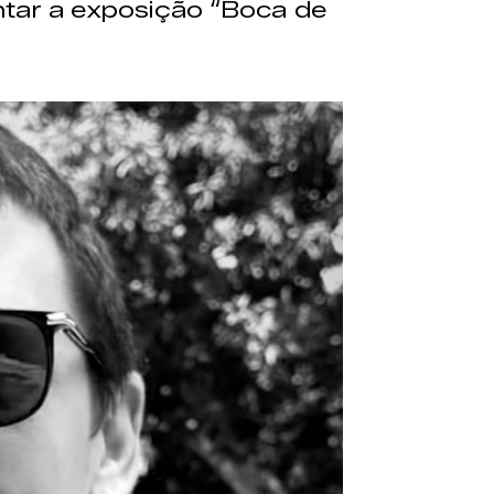
ntar a exposição “Boca de