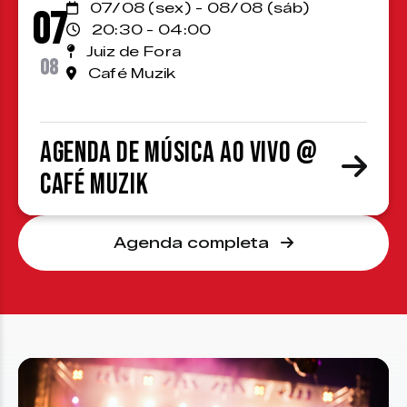
07/08 (sex) - 08/08 (sáb)
07
20:30 - 04:00
Juiz de Fora
08
Café Muzik
Agenda de Música ao Vivo @
Café Muzik
Agenda completa