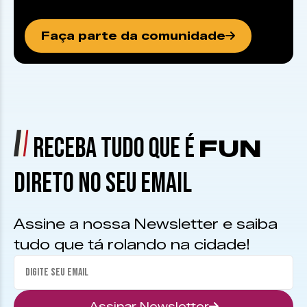
Faça parte da comunidade
RECEBA TUDO QUE É
FUN
DIRETO NO SEU EMAIL
Assine a nossa Newsletter e saiba
tudo que tá rolando na cidade!
Assinar Newsletter