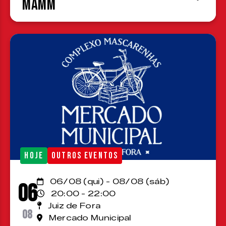
MAMM
HOJE
OUTROS EVENTOS
06/08 (qui) - 08/08 (sáb)
06
20:00 - 22:00
Juiz de Fora
08
Mercado Municipal