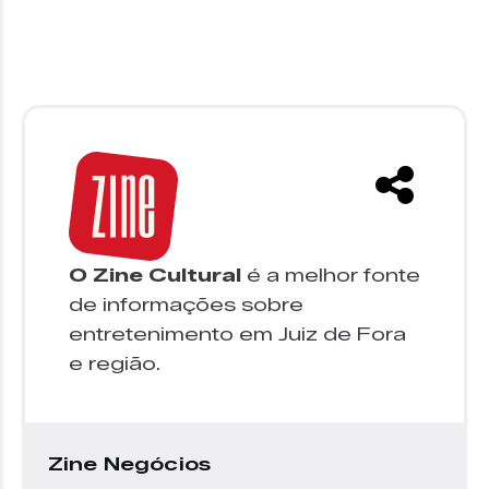
O Zine Cultural
é a melhor fonte
de informações sobre
entretenimento em Juiz de Fora
e região.
Zine Negócios