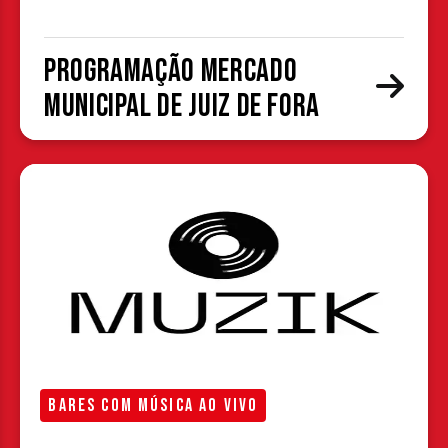
Programação Mercado
Municipal de Juiz de Fora
BARES COM MÚSICA AO VIVO