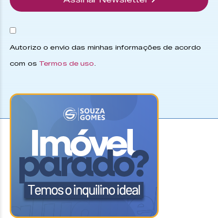
Autorizo o envio das minhas informações de acordo
com os
Termos de uso
.