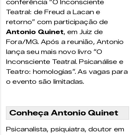
conferência “O Inconsciente
Teatral: de Freud a Lacan e
retorno” com participação de
Antonio Quinet
, em Juiz de
Fora/MG. Após a reunião, Antonio
lança seu mais novo livro “O
Inconsciente Teatral. Psicanálise e
Teatro: homologias”. As vagas para
o evento são limitadas.
Conheça Antonio Quinet
Psicanalista, psiquiatra, doutor em