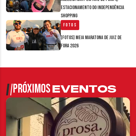
estacionamento do Independência
Shopping
Fotos
[FOTOS] Meia Maratona de Juiz de
Fora 2026
PRÓXIMOS
EVENTOS