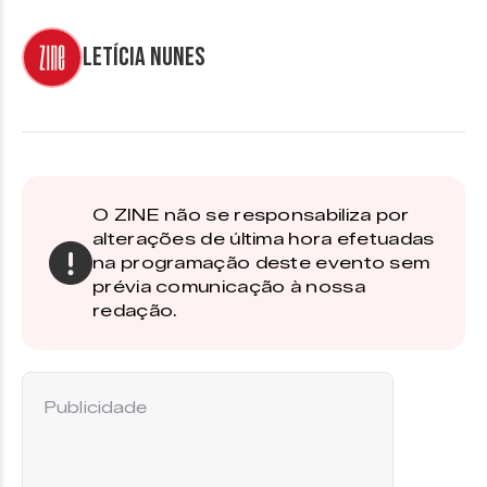
Letícia Nunes
O ZINE não se responsabiliza por
alterações de última hora efetuadas
na programação deste evento sem
prévia comunicação à nossa
redação.
Publicidade