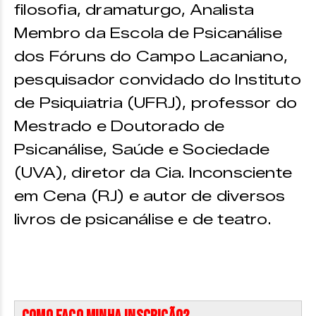
filosofia, dramaturgo, Analista
Membro da Escola de Psicanálise
dos Fóruns do Campo Lacaniano,
pesquisador convidado do Instituto
de Psiquiatria (UFRJ), professor do
Mestrado e Doutorado de
Psicanálise, Saúde e Sociedade
(UVA), diretor da Cia. Inconsciente
em Cena (RJ) e autor de diversos
livros de psicanálise e de teatro.