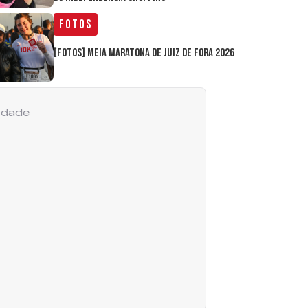
Fotos
[FOTOS] Meia Maratona de Juiz de Fora 2026
cidade