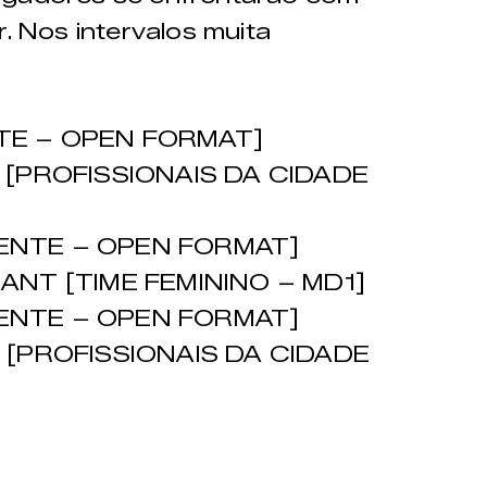
r. Nos intervalos muita
NTE – OPEN FORMAT]
[PROFISSIONAIS DA CIDADE
DENTE – OPEN FORMAT]
NT [TIME FEMININO – MD1]
DENTE – OPEN FORMAT]
[PROFISSIONAIS DA CIDADE
]