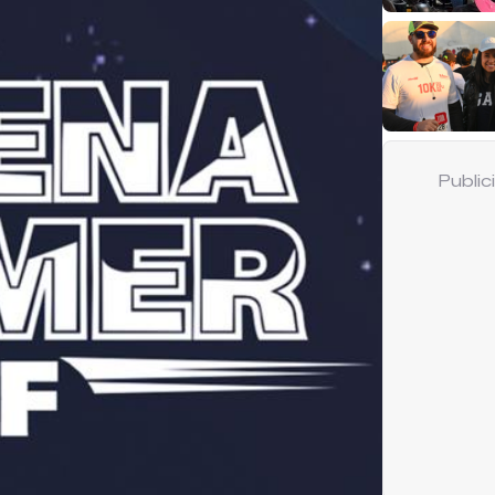
Publi