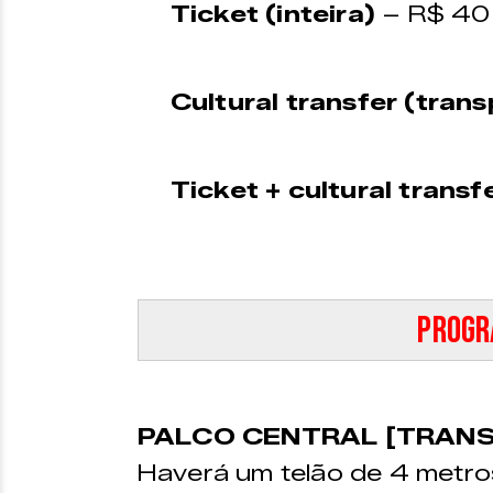
Ticket (inteira)
– R$ 40
Cultural transfer (trans
Ticket + cultural transf
Progr
PALCO CENTRAL [TRAN
Haverá um telão de 4 metro