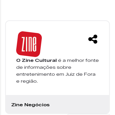
O Zine Cultural
é a melhor fonte
de informações sobre
entretenimento em Juiz de Fora
e região.
Zine Negócios