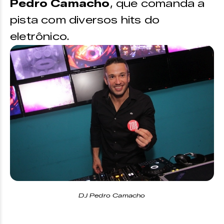
Pedro Camacho
, que comanda a
pista com diversos hits do
eletrônico.
DJ Pedro Camacho