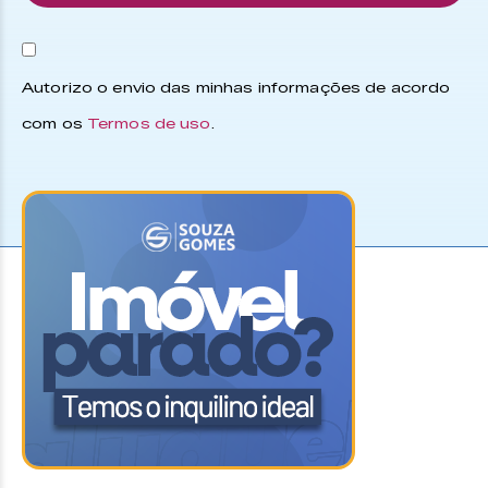
Autorizo o envio das minhas informações de acordo
com os
Termos de uso
.