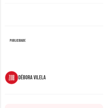
Publicidade
Débora Vilela