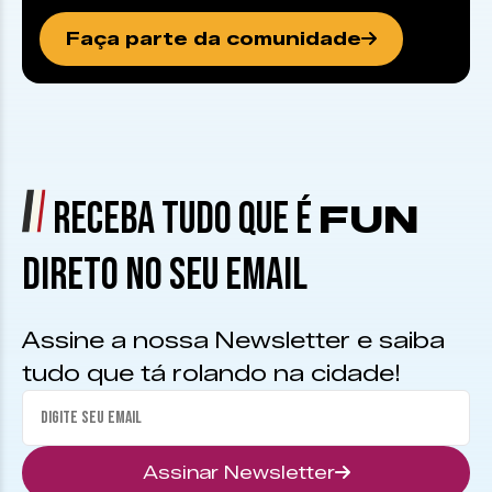
Faça parte da comunidade
RECEBA TUDO QUE É
FUN
DIRETO NO SEU EMAIL
Assine a nossa Newsletter e saiba
tudo que tá rolando na cidade!
Assinar Newsletter