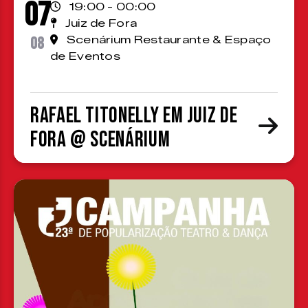
07
19:00 - 00:00
Juiz de Fora
08
Scenárium Restaurante & Espaço
de Eventos
Rafael Titonelly em Juiz de
Fora @ Scenárium