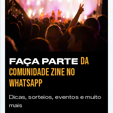
DA
FAÇA PARTE
COMUNIDADE ZINE NO
WHATSAPP
Dicas, sorteios, eventos e muito
mais