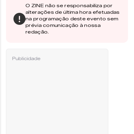
O ZINE não se responsabiliza por
alterações de última hora efetuadas
na programação deste evento sem
prévia comunicação à nossa
redação.
Publicidade