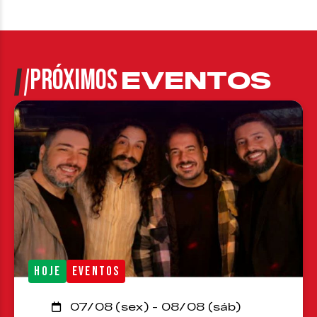
PRÓXIMOS
EVENTOS
HOJE
EVENTOS
07/08 (sex) - 08/08 (sáb)