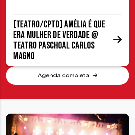
[TEATRO/CPTD] Amélia é que
era mulher de verdade @
Teatro Paschoal Carlos
Magno
Agenda completa