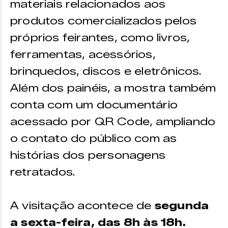
materiais relacionados aos
produtos comercializados pelos
próprios feirantes, como livros,
ferramentas, acessórios,
brinquedos, discos e eletrônicos.
Além dos painéis, a mostra também
conta com um documentário
acessado por QR Code, ampliando
o contato do público com as
histórias dos personagens
retratados.
A visitação acontece de
segunda
a sexta-feira, das 8h às 18h.