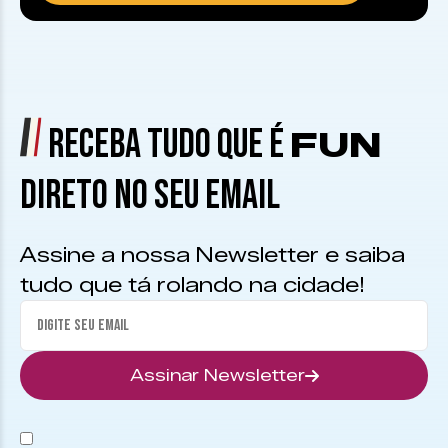
RECEBA TUDO QUE É
FUN
DIRETO NO SEU EMAIL
Assine a nossa Newsletter e saiba
tudo que tá rolando na cidade!
Assinar Newsletter