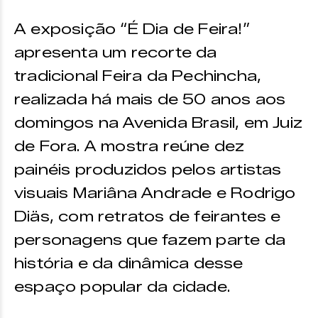
A exposição “É Dia de Feira!”
apresenta um recorte da
tradicional Feira da Pechincha,
realizada há mais de 50 anos aos
domingos na Avenida Brasil, em Juiz
de Fora. A mostra reúne dez
painéis produzidos pelos artistas
visuais Mariâna Andrade e Rodrigo
Diäs, com retratos de feirantes e
personagens que fazem parte da
história e da dinâmica desse
espaço popular da cidade.