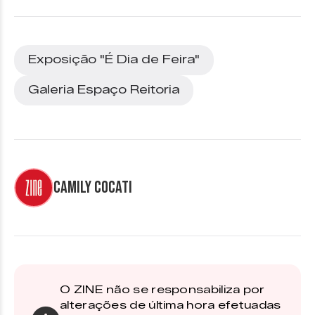
Exposição "É Dia de Feira"
Galeria Espaço Reitoria
Camily Cocati
O ZINE não se responsabiliza por
alterações de última hora efetuadas