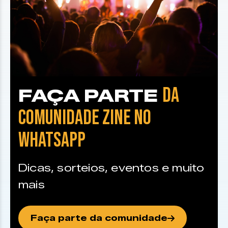
DA
FAÇA PARTE
COMUNIDADE ZINE NO
WHATSAPP
Dicas, sorteios, eventos e muito
mais
Faça parte da comunidade