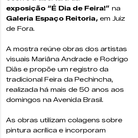
exposição “É Dia de Feira!”
na
Galeria Espaço Reitoria,
em Juiz
de Fora.
A mostra reúne obras dos artistas
visuais Mariâna Andrade e Rodrigo
Diäs e propõe um registro da
tradicional Feira da Pechincha,
realizada há mais de 50 anos aos
domingos na Avenida Brasil.
As obras utilizam colagens sobre
pintura acrílica e incorporam