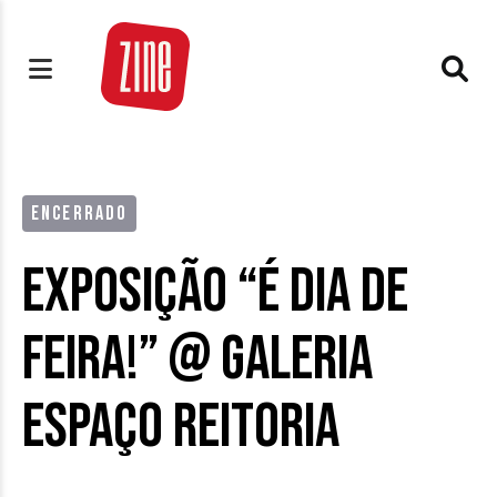
ENCERRADO
Exposição “É Dia de
Feira!” @ Galeria
Espaço Reitoria