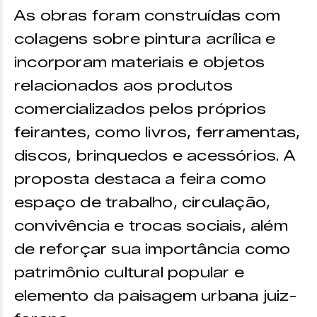
As obras foram construídas com
colagens sobre pintura acrílica e
incorporam materiais e objetos
relacionados aos produtos
comercializados pelos próprios
feirantes, como livros, ferramentas,
discos, brinquedos e acessórios. A
proposta destaca a feira como
espaço de trabalho, circulação,
convivência e trocas sociais, além
de reforçar sua importância como
patrimônio cultural popular e
elemento da paisagem urbana juiz-