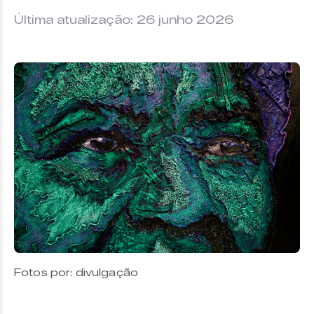
Última atualização: 26 junho 2026
Fotos por: divulgação