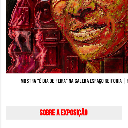
Mostra “É dia de Feira” na Galera Espaço Reitoria |
Sobre a exposição