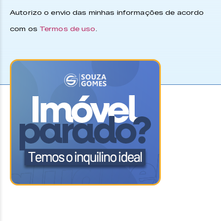
Autorizo o envio das minhas informações de acordo
com os
Termos de uso
.