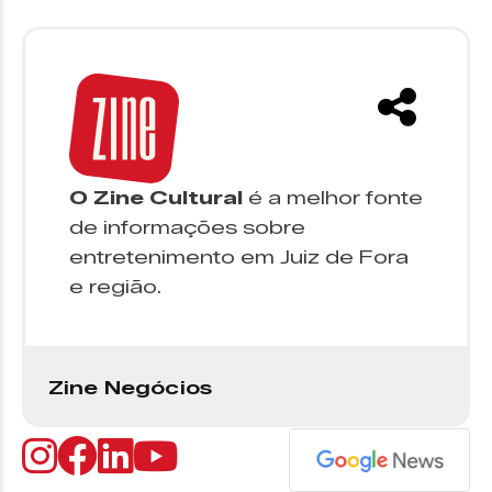
O Zine Cultural
é a melhor fonte
de informações sobre
entretenimento em Juiz de Fora
e região.
Zine Negócios