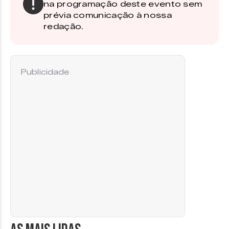
na programação deste evento sem
prévia comunicação à nossa
redação.
Publicidade