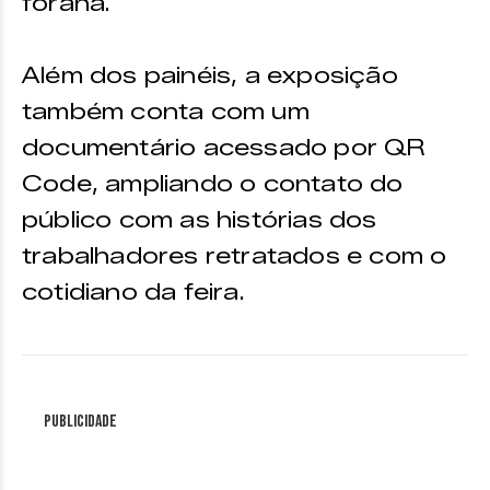
forana.
Além dos painéis, a exposição
também conta com um
documentário acessado por QR
Code, ampliando o contato do
público com as histórias dos
trabalhadores retratados e com o
cotidiano da feira.
Publicidade