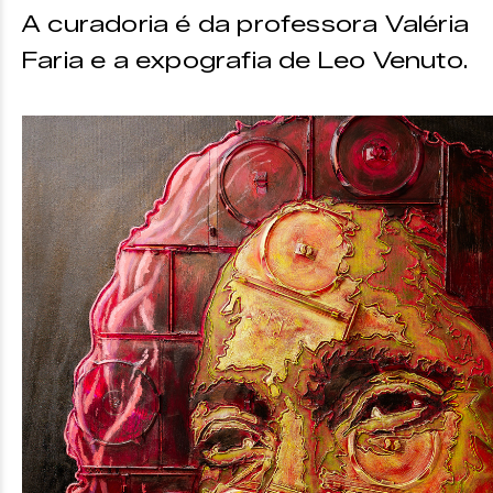
A curadoria é da professora Valéria
Faria e a expografia de Leo Venuto.