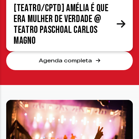
[TEATRO/CPTD] Amélia é que
era mulher de verdade @
Teatro Paschoal Carlos
Magno
Agenda completa