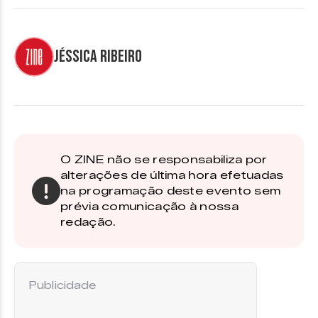
Jéssica Ribeiro
O ZINE não se responsabiliza por
alterações de última hora efetuadas
na programação deste evento sem
prévia comunicação à nossa
redação.
Publicidade