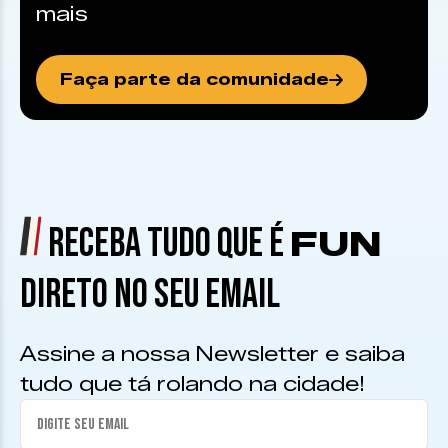
mais
Faça parte da comunidade
RECEBA TUDO QUE É
FUN
DIRETO NO SEU EMAIL
Assine a nossa Newsletter e saiba
tudo que tá rolando na cidade!