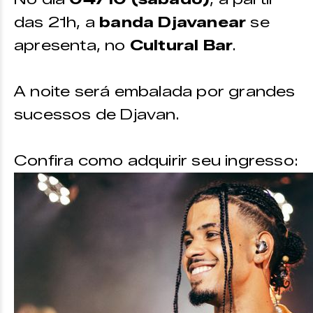
das 21h, a
banda Djavanear
se
apresenta, no
Cultural Bar
.
A noite será embalada por grandes
sucessos de Djavan.
Confira como adquirir seu ingresso: