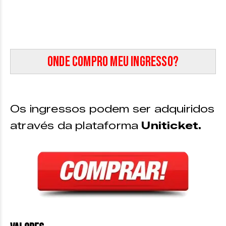
Onde compro meu ingresso?
Os ingressos podem ser adquiridos
através da plataforma
Uniticket.