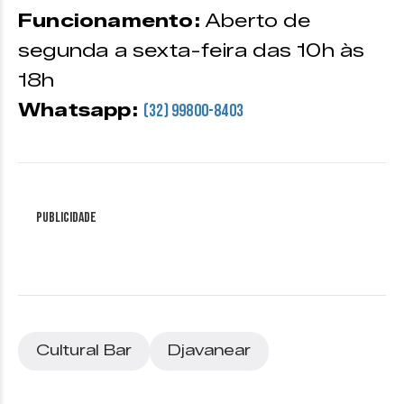
Funcionamento:
Aberto de
segunda a sexta-feira das 10h às
18h
Whatsapp:
(32) 99800-8403
Publicidade
Cultural Bar
Djavanear