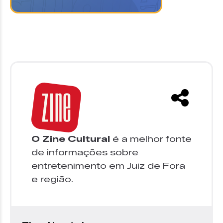
O Zine Cultural
é a melhor fonte
de informações sobre
entretenimento em Juiz de Fora
e região.