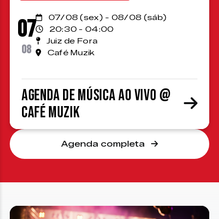
07/08 (sex) - 08/08 (sáb)
07
20:30 - 04:00
Juiz de Fora
08
Café Muzik
Agenda de Música ao Vivo @
Café Muzik
Agenda completa