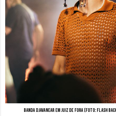
Banda Djavanear em Juiz de Fora (Foto: Flash Ba