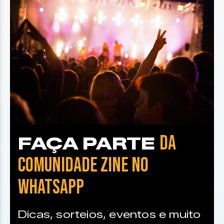
DA
FAÇA PARTE
COMUNIDADE ZINE NO
WHATSAPP
Dicas, sorteios, eventos e muito