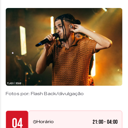
Fotos por: Flash Back/divulgação
04
21:00 - 04:00
Horário