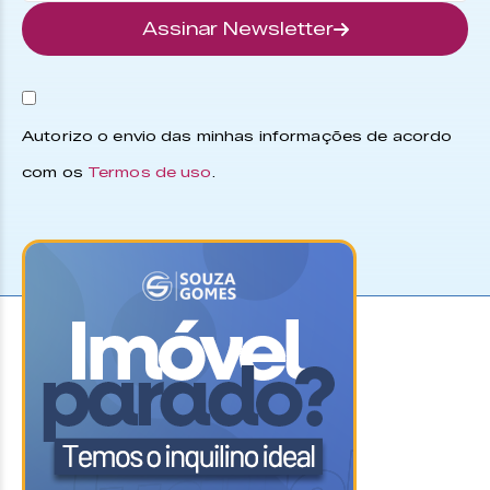
Assinar Newsletter
Autorizo o envio das minhas informações de acordo
com os
Termos de uso
.