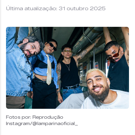
Última atualização: 31 outubro 2025
Fotos por: Reprodução
Instagram/@lamparinaoficial_