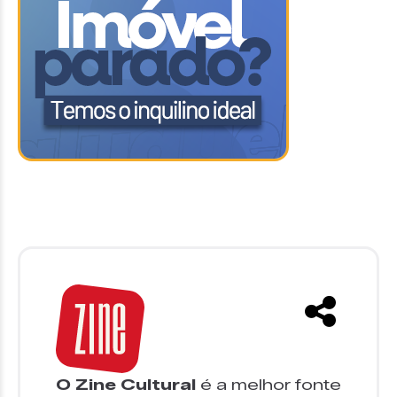
O Zine Cultural
é a melhor fonte