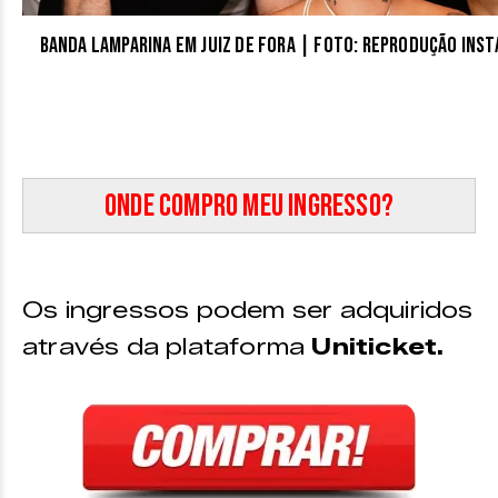
Banda Lamparina em Juiz de Fora | Foto: Reprodução I
Onde compro meu ingresso?
Os ingressos podem ser adquiridos
através da plataforma
Uniticket.