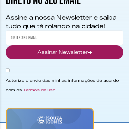
DIRETO NO SEU EMAIL
Assine a nossa Newsletter e saiba
tudo que tá rolando na cidade!
Assinar Newsletter
Autorizo o envio das minhas informações de acordo
com os
Termos de uso
.