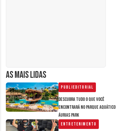
AS MAIS LIDAS
Publieditorial
Descubra tudo o que você
encontrará no parque aquático
Áurias Park
Entretenimento