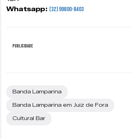
Whatsapp:
(32) 99800-8403
Publicidade
Banda Lamparina
Banda Lamparina em Juiz de Fora
Cultural Bar