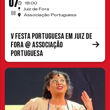
07
18:00
Juiz de Fora
08
Associação Portuguesa
V Festa Portuguesa em Juiz de
Fora @ Associação
Portuguesa