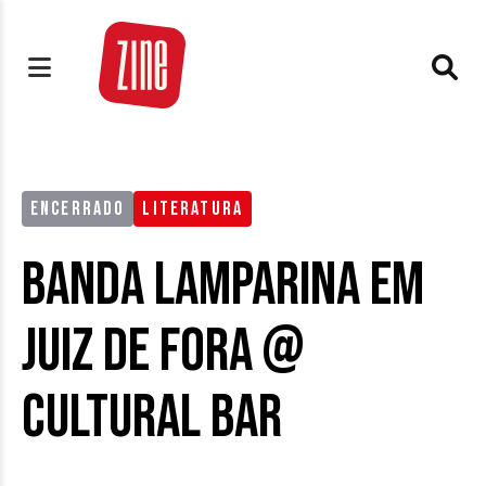
ENCERRADO
LITERATURA
Banda Lamparina em
Juiz de Fora @
Cultural Bar