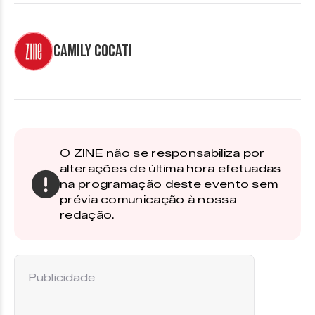
Camily Cocati
O ZINE não se responsabiliza por
alterações de última hora efetuadas
na programação deste evento sem
prévia comunicação à nossa
redação.
Publicidade