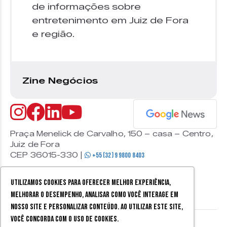
de informações sobre
entretenimento em Juiz de Fora
e região.
Zine Negócios
Praça Menelick de Carvalho, 150 – casa – Centro,
Juiz de Fora
CEP 36015-330 |
+55 (32) 9 9800 8403
Utilizamos cookies para oferecer melhor experiência,
melhorar o desempenho, analisar como você interage em
nosso site e personalizar conteúdo. Ao utilizar este site,
você concorda com o uso de cookies.