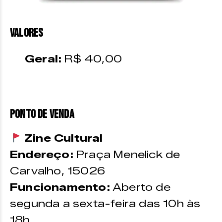
VALORES
Geral:
R$ 40,00
PONTO DE VENDA
Zine Cultural
Endereço:
Praça Menelick de
Carvalho, 15026
Funcionamento:
Aberto de
segunda a sexta-feira das 10h às
18h