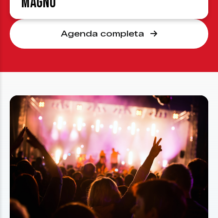
Magno
Agenda completa