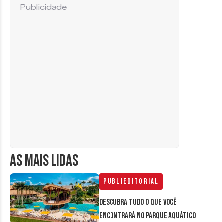
Publicidade
AS MAIS LIDAS
Publieditorial
Descubra tudo o que você
encontrará no parque aquático