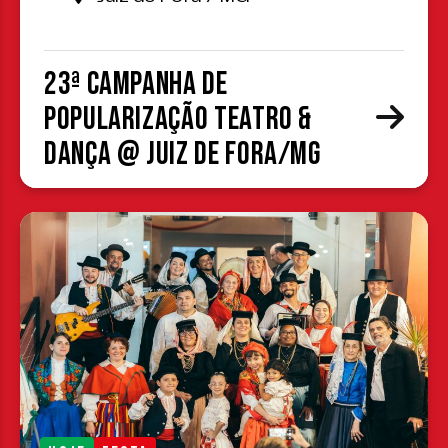
23ª Campanha de
Popularização Teatro &
Dança @ Juiz de Fora/MG