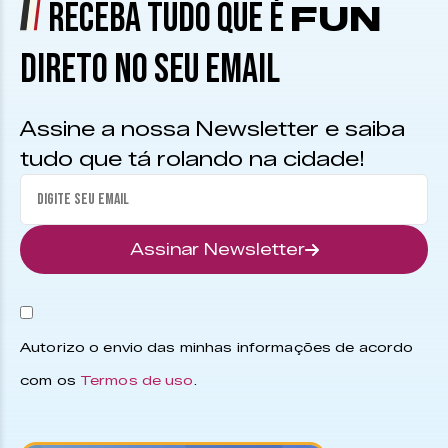
RECEBA TUDO QUE É
FUN
DIRETO NO SEU EMAIL
Assine a nossa Newsletter e saiba
tudo que tá rolando na cidade!
Assinar Newsletter
Autorizo o envio das minhas informações de acordo
com os
Termos de uso
.