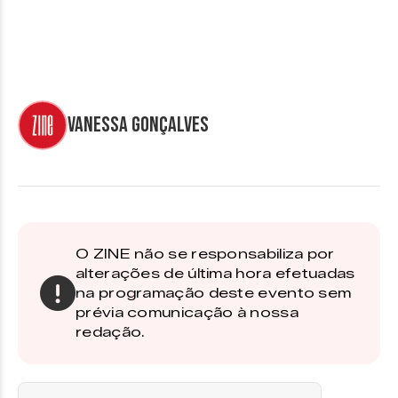
Vanessa Gonçalves
O ZINE não se responsabiliza por
alterações de última hora efetuadas
na programação deste evento sem
prévia comunicação à nossa
redação.