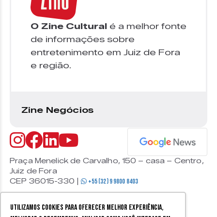
O Zine Cultural
é a melhor fonte
de informações sobre
entretenimento em Juiz de Fora
e região.
Zine Negócios
Praça Menelick de Carvalho, 150 – casa – Centro,
Juiz de Fora
CEP 36015-330 |
+55 (32) 9 9800 8403
Utilizamos cookies para oferecer melhor experiência,