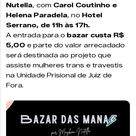
Nutella
, com
Carol Coutinho e
Helena Paradela
, no
Hotel
Serrano, de 11h às 17h.
A entrada para o
bazar custa R$
5,00
e parte do valor arrecadado
será destinada ao projeto que
assiste mulheres trans e travestis
na Unidade Prisional de Juiz de
Fora.