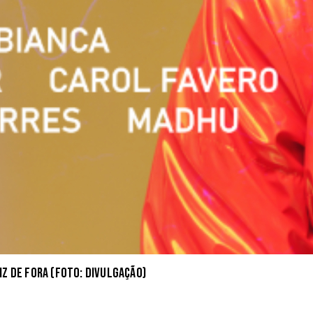
iz de Fora (Foto: Divulgação)