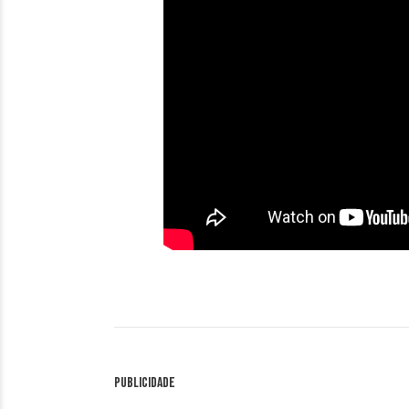
Publicidade