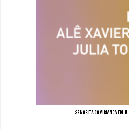
Senorita com Bianca em Ju