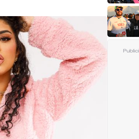
Publi