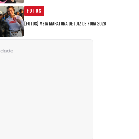
Fotos
[FOTOS] Meia Maratona de Juiz de Fora 2026
cidade