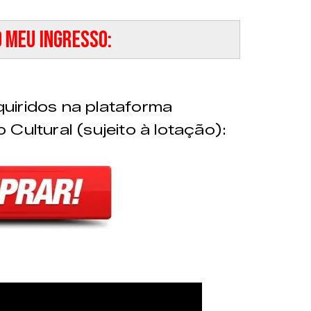
 meu ingresso:
uiridos na plataforma
 Cultural (sujeito à lotação):