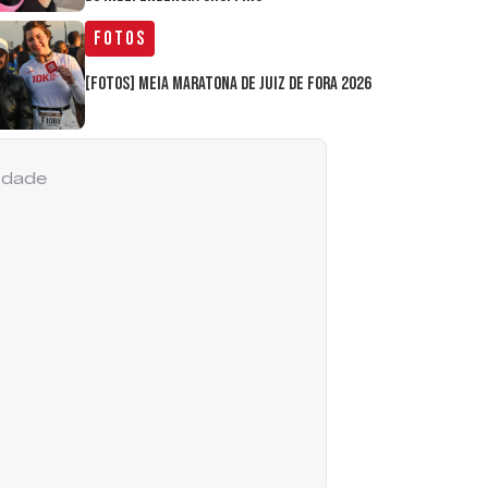
Fotos
[FOTOS] Meia Maratona de Juiz de Fora 2026
cidade