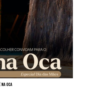
 na Oca