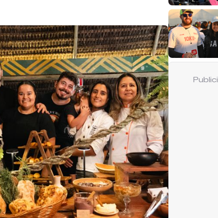
Publi