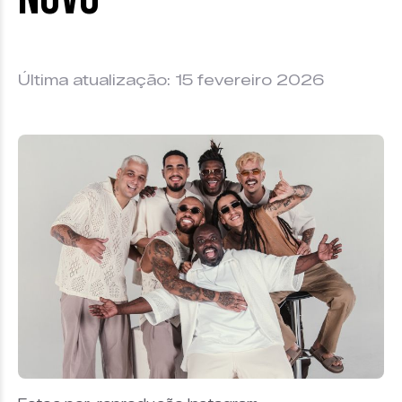
Última atualização: 15 fevereiro 2026