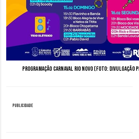
Programação Carnaval Rio Novo (Foto: divulgação P
Publicidade