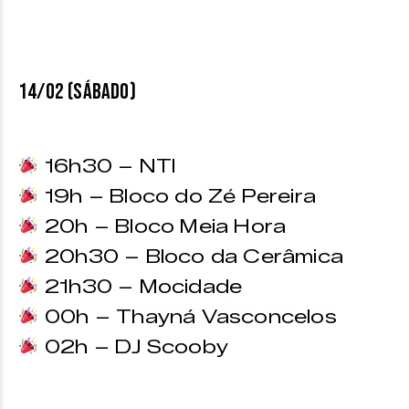
14/02 (SÁBADO)
16h30 – NTI
19h – Bloco do Zé Pereira
20h – Bloco Meia Hora
20h30 – Bloco da Cerâmica
21h30 – Mocidade
00h – Thayná Vasconcelos
02h – DJ Scooby