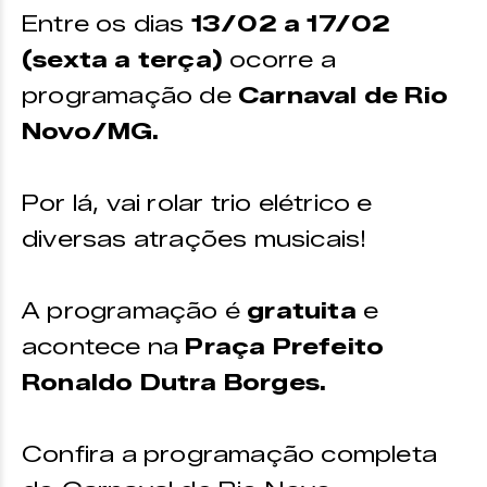
Entre os dias
13/02 a 17/02
(sexta a terça)
ocorre a
programação de
Carnaval de
Rio
Novo/MG.
Por lá, vai rolar trio elétrico e
diversas atrações musicais!
A programação é
gratuita
e
acontece na
Praça Prefeito
Ronaldo Dutra Borges.
Confira a programação completa