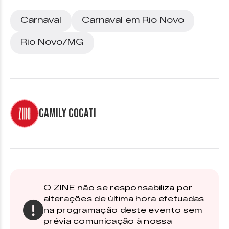
Carnaval
Carnaval em Rio Novo
Rio Novo/MG
Camily Cocati
O ZINE não se responsabiliza por
alterações de última hora efetuadas
na programação deste evento sem
prévia comunicação à nossa