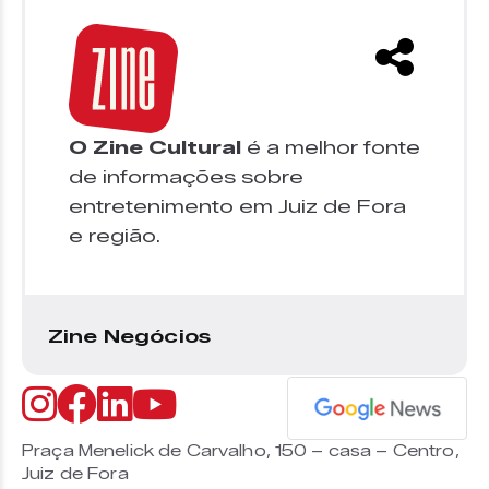
O Zine Cultural
é a melhor fonte
de informações sobre
entretenimento em Juiz de Fora
e região.
Zine Negócios
Praça Menelick de Carvalho, 150 – casa – Centro,
Juiz de Fora