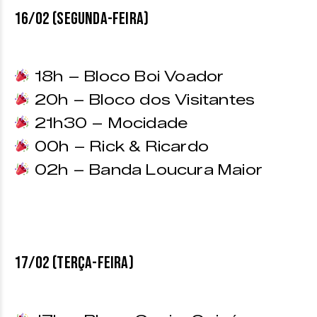
16/02 (SEGUNDA-FEIRA)
18h – Bloco Boi Voador
20h – Bloco dos Visitantes
21h30 – Mocidade
00h – Rick & Ricardo
02h – Banda Loucura Maior
17/02 (TERÇA-FEIRA)