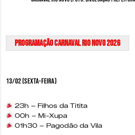
Programação Carnaval Rio Novo 2026
13/02 (SEXTA-FEIRA)
23h – Filhos da Titita
00h – Mi-Xupa
01h30 – Pagodão da Vila