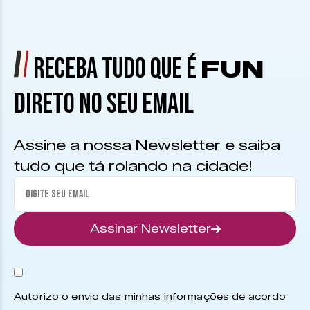
RECEBA TUDO QUE É
FUN
DIRETO NO SEU EMAIL
Assine a nossa Newsletter e saiba
tudo que tá rolando na cidade!
Assinar Newsletter
Autorizo o envio das minhas informações de acordo