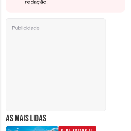
redação.
Publicidade
AS MAIS LIDAS
Publieditorial