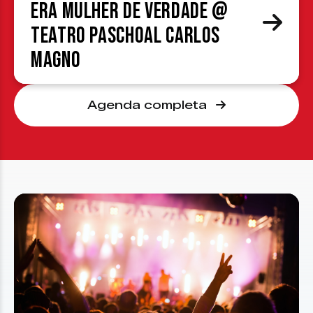
era mulher de verdade @
Teatro Paschoal Carlos
Magno
Agenda completa