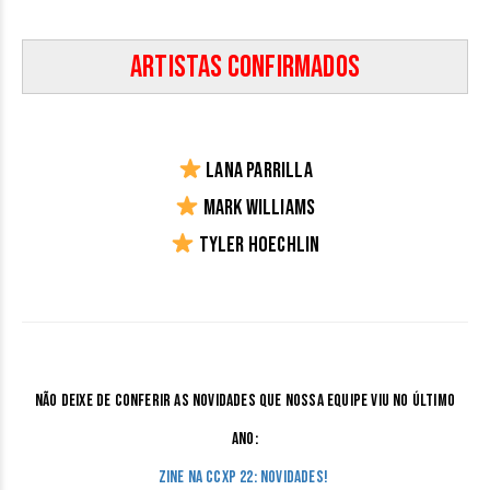
Artistas Confirmados
Lana Parrilla
Mark Williams
Tyler Hoechlin
Não deixe de conferir as novidades que nossa equipe viu no último
ano:
Zine na CCXP 22: Novidades!