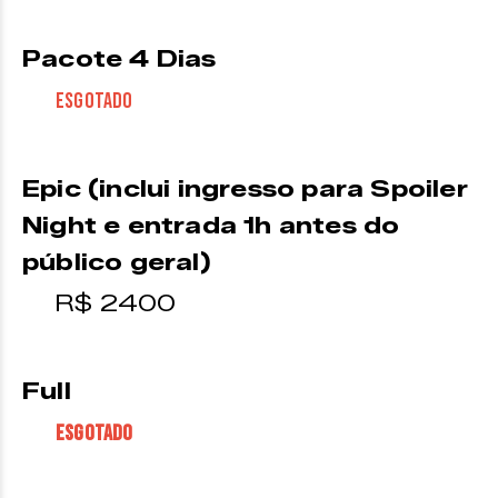
Pacote 4 Dias
ESGOTADO
Epic (inclui ingresso para Spoiler
Night e entrada 1h antes do
público geral)
R$ 2400
Full
ESGOTADO