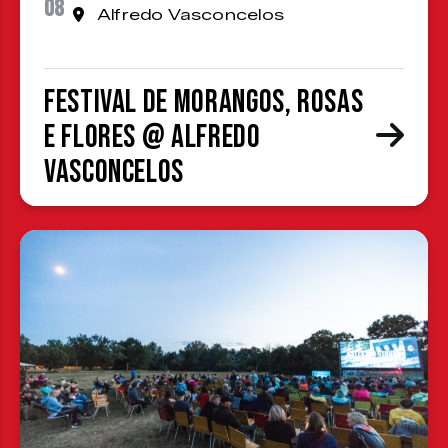
08
Alfredo Vasconcelos
Festival de Morangos, Rosas
e Flores @ Alfredo
Vasconcelos