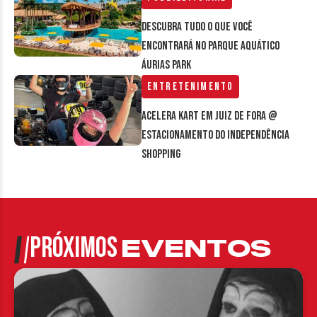
Descubra tudo o que você
encontrará no parque aquático
Áurias Park
Entretenimento
Acelera Kart em Juiz de Fora @
estacionamento do Independência
Shopping
PRÓXIMOS
EVENTOS