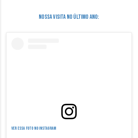
Nossa visita no último ano:
Ver essa foto no Instagram