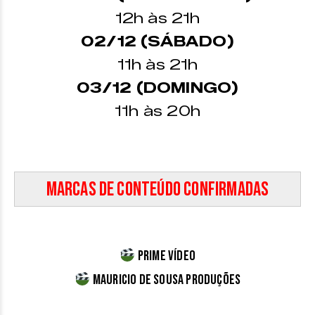
12h às 21h
02/12 (SÁBADO)
11h às 21h
03/12 (DOMINGO)
11h às 20h
Marcas de Conteúdo Confirmadas
Prime Vídeo
Mauricio de Sousa Produções