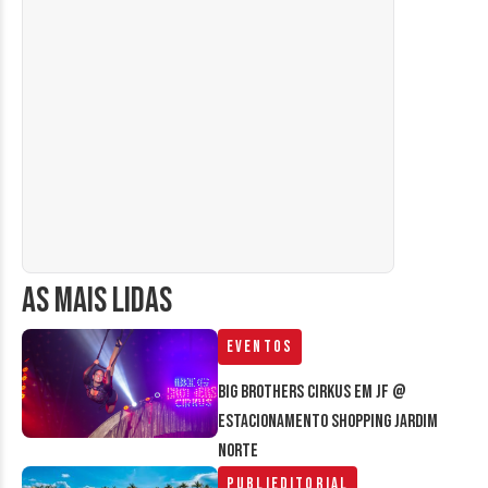
AS MAIS LIDAS
Eventos
Big Brothers Cirkus em JF @
estacionamento Shopping Jardim
Norte
Publieditorial