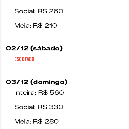
Social: R$ 260
Meia: R$ 210
02/12 (sábado)
ESGOTADO
03/12 (domingo)
Inteira: R$ 560
Social: R$ 330
Meia: R$ 280