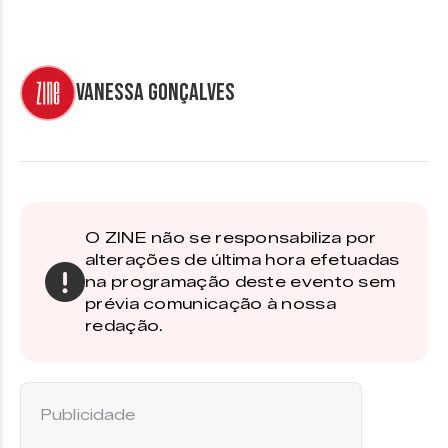
Vanessa Gonçalves
O ZINE não se responsabiliza por
alterações de última hora efetuadas
na programação deste evento sem
prévia comunicação à nossa
redação.
Publicidade