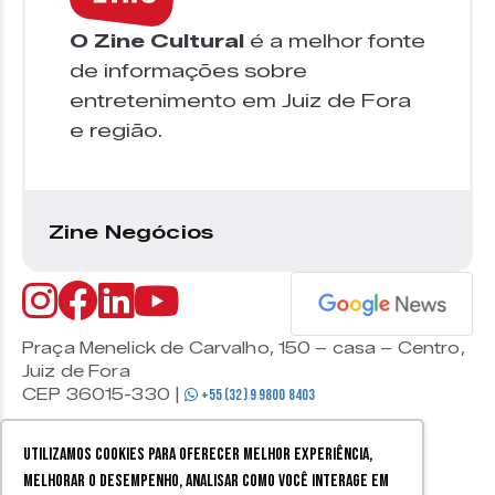
O Zine Cultural
é a melhor fonte
de informações sobre
entretenimento em Juiz de Fora
e região.
Zine Negócios
Praça Menelick de Carvalho, 150 – casa – Centro,
Juiz de Fora
CEP 36015-330 |
+55 (32) 9 9800 8403
Utilizamos cookies para oferecer melhor experiência,
melhorar o desempenho, analisar como você interage em