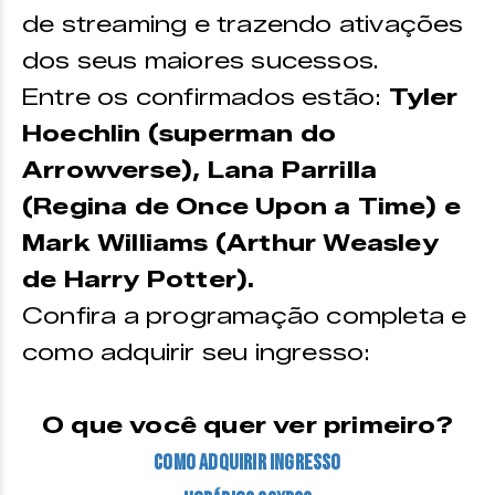
de streaming e trazendo ativações
dos seus maiores sucessos.
Entre os confirmados estão:
Tyler
Hoechlin (superman do
Arrowverse), Lana Parrilla
(Regina de Once Upon a Time) e
Mark Williams (Arthur Weasley
de Harry Potter).
Confira a programação completa e
como adquirir seu ingresso:
O que você quer ver primeiro?
Como adquirir ingresso