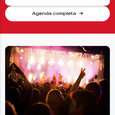
Agenda completa