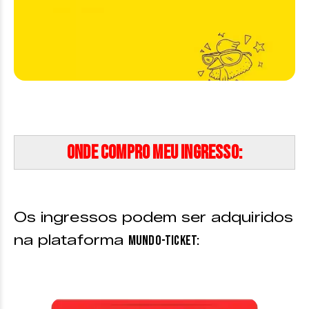
Onde compro meu ingresso:
Os ingressos podem ser adquiridos
na plataforma
Mundo-Ticket: