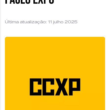
Última atualização: 11 julho 2025