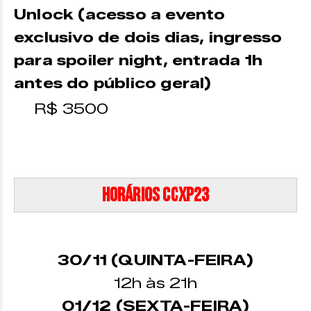
Unlock (acesso a evento
exclusivo de dois dias, ingresso
para spoiler night, entrada 1h
antes do público geral)
R$ 3500
Horários CCXP23
30/11 (QUINTA-FEIRA)
12h às 21h
01/12 (SEXTA-FEIRA)