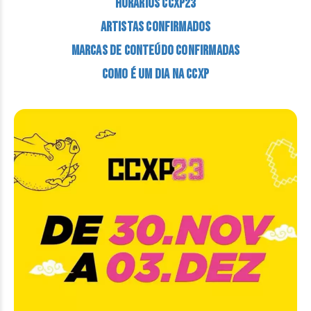
Horários CCXP23
Artistas Confirmados
Marcas de conteúdo confirmadas
Como é um dia na CCXP