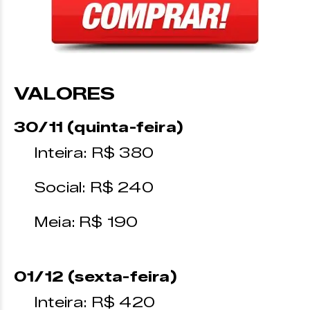
VALORES
30/11 (quinta-feira)
Inteira: R$ 380
Social: R$ 240
Meia: R$ 190
01/12 (sexta-feira)
Inteira: R$ 420