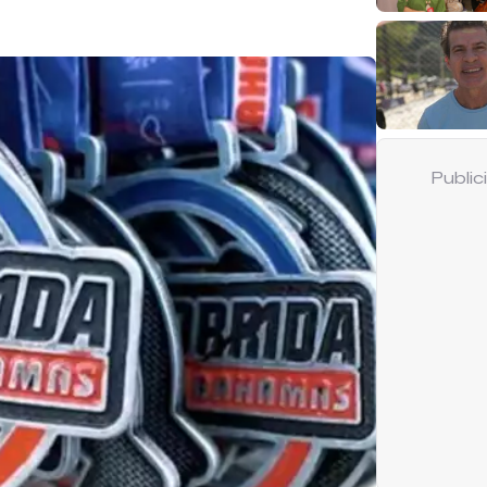
Publi