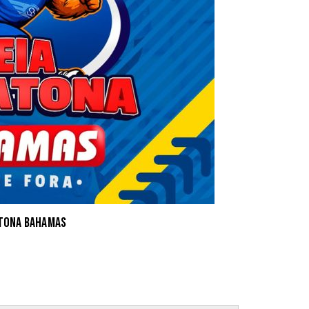
tona Bahamas