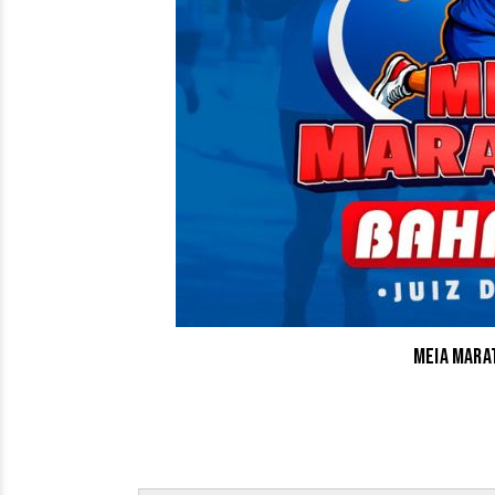
Meia mara