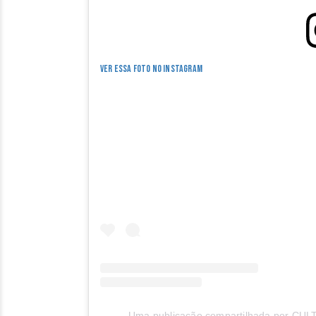
Ver essa foto no Instagram
Uma publicação compartilhada por CUL