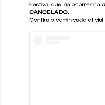
Festival que iria ocorrer no 
CANCELADO
.
Confira o cominicado oficial