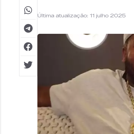
Última atualização: 11 julho 2025