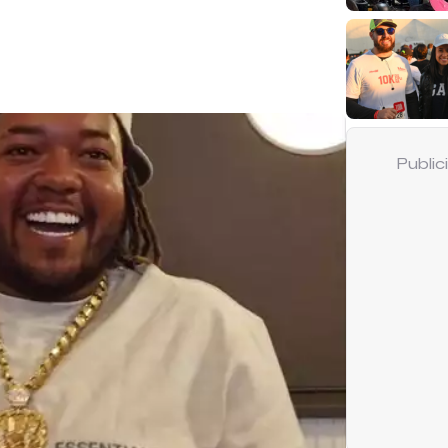
Publi