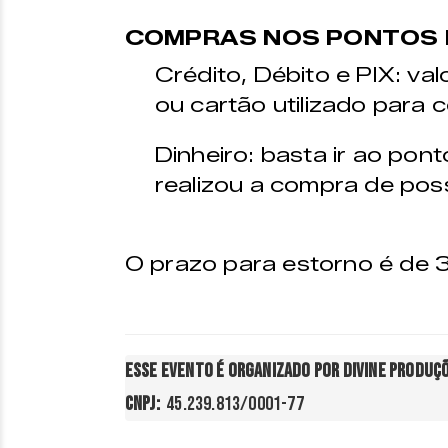
COMPRAS NOS PONTOS 
Crédito, Débito e PIX: va
ou cartão utilizado para
Dinheiro: basta ir ao po
realizou a compra de pos
O prazo para estorno é de 
Esse evento é organizado por Divine Produç
CNPJ: 
 45.239.813/0001-77