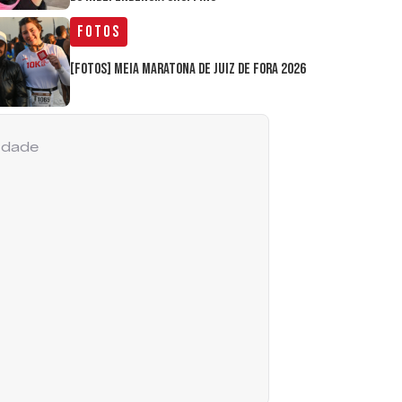
Fotos
[FOTOS] Meia Maratona de Juiz de Fora 2026
cidade