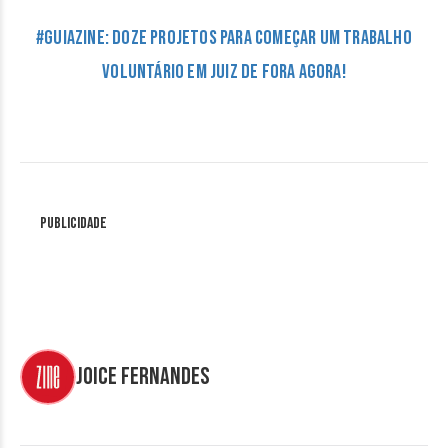
#GuiaZine: Doze projetos para começar um trabalho
voluntário em Juiz de Fora agora!
Publicidade
Joice Fernandes