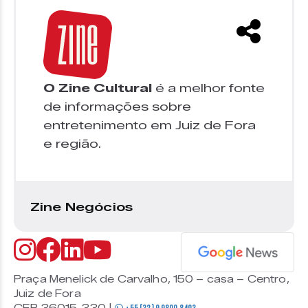
O Zine Cultural
é a melhor fonte
de informações sobre
entretenimento em Juiz de Fora
e região.
Zine Negócios
Praça Menelick de Carvalho, 150 – casa – Centro,
Juiz de Fora