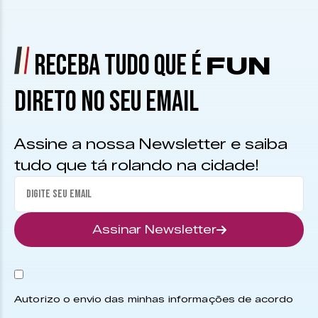
RECEBA TUDO QUE É
FUN
DIRETO NO SEU EMAIL
Assine a nossa Newsletter e saiba
tudo que tá rolando na cidade!
Assinar Newsletter
Autorizo o envio das minhas informações de acordo