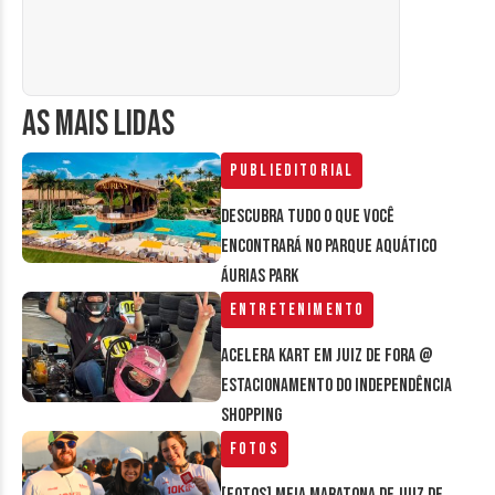
AS MAIS LIDAS
Publieditorial
Descubra tudo o que você
encontrará no parque aquático
Áurias Park
Entretenimento
Acelera Kart em Juiz de Fora @
estacionamento do Independência
Shopping
Fotos