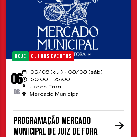
HOJE
OUTROS EVENTOS
06/08 (qui) - 08/08 (sáb)
06
20:00 - 22:00
Juiz de Fora
08
Mercado Municipal
Programação Mercado
Municipal de Juiz de Fora