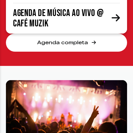
Agenda de Música ao Vivo @
Café Muzik
Agenda completa