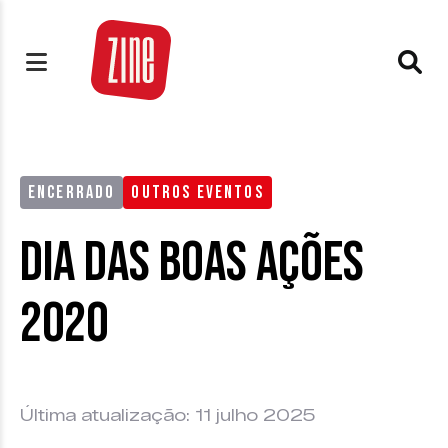
ENCERRADO
OUTROS EVENTOS
Dia das Boas Ações
2020
Última atualização: 11 julho 2025