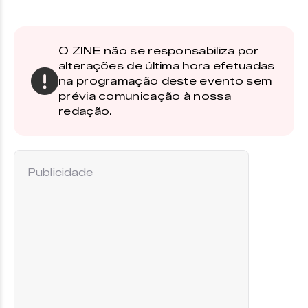
O ZINE não se responsabiliza por
alterações de última hora efetuadas
na programação deste evento sem
prévia comunicação à nossa
redação.
Publicidade