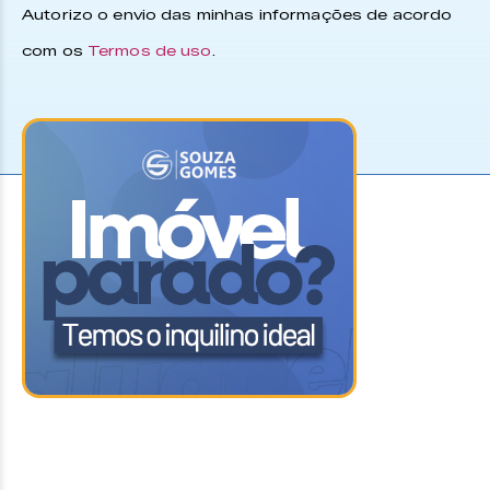
Autorizo o envio das minhas informações de acordo
com os
Termos de uso
.