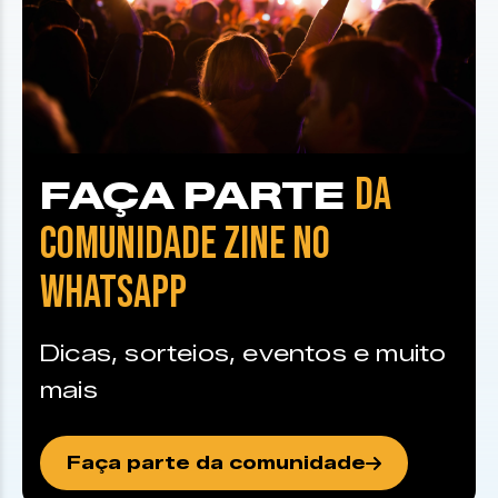
DA
FAÇA PARTE
COMUNIDADE ZINE NO
WHATSAPP
Dicas, sorteios, eventos e muito
mais
Faça parte da comunidade