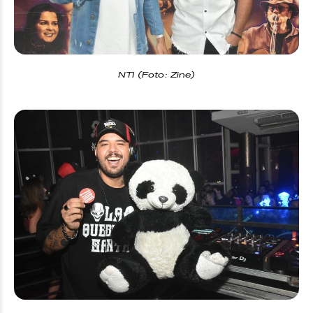
NTI (Foto: Zine)