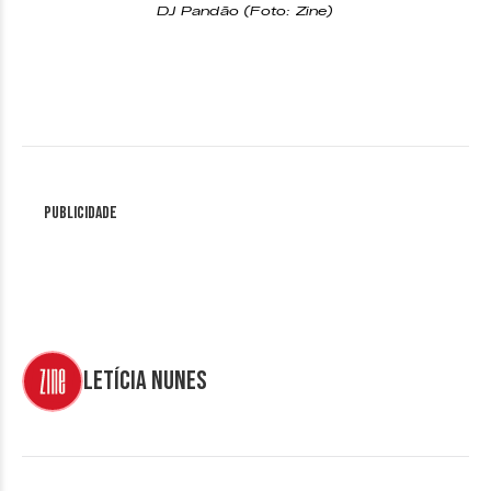
DJ Pandão (Foto: Zine)
Publicidade
Letícia Nunes