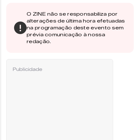
O ZINE não se responsabiliza por
alterações de última hora efetuadas
na programação deste evento sem
prévia comunicação à nossa
redação.
Publicidade