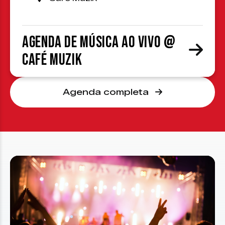
Agenda de Música ao Vivo @
Café Muzik
Agenda completa