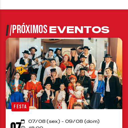
PRÓXIMOS
EVENTOS
FESTA
07/08 (sex) - 09/08 (dom)