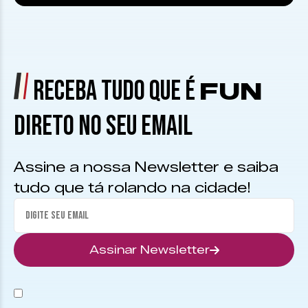
RECEBA TUDO QUE É
FUN
DIRETO NO SEU EMAIL
Assine a nossa Newsletter e saiba
tudo que tá rolando na cidade!
Assinar Newsletter