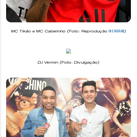
MC Tikão e MC Cabelinho (Foto: Reprodução
)
Instagram
DJ Vermin (Foto: Divulgação)