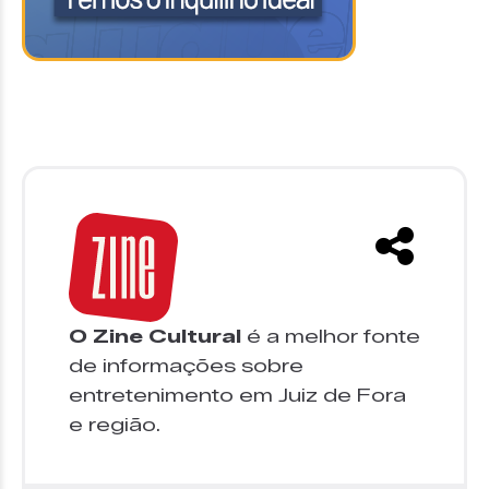
O Zine Cultural
é a melhor fonte
de informações sobre
entretenimento em Juiz de Fora
e região.