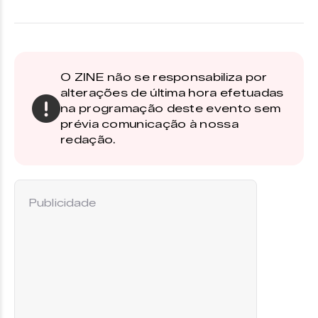
O ZINE não se responsabiliza por
alterações de última hora efetuadas
na programação deste evento sem
prévia comunicação à nossa
redação.
Publicidade