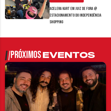
Acelera Kart em Juiz de Fora @
estacionamento do Independência
Shopping
PRÓXIMOS
EVENTOS