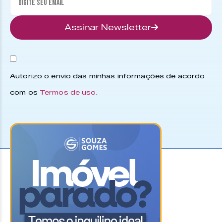
Assinar Newsletter
Autorizo o envio das minhas informações de acordo
com os
Termos de uso
.