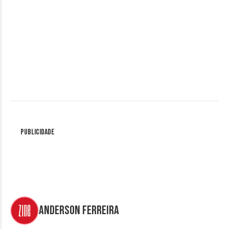
Publicidade
Anderson Ferreira