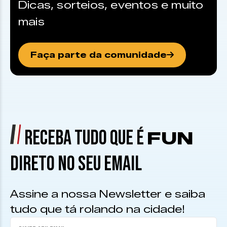
Dicas, sorteios, eventos e muito
mais
Faça parte da comunidade
RECEBA TUDO QUE É
FUN
DIRETO NO SEU EMAIL
Assine a nossa Newsletter e saiba
tudo que tá rolando na cidade!