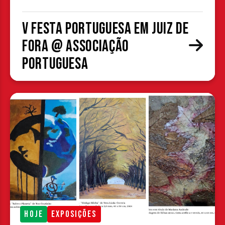
V Festa Portuguesa em Juiz de
Fora @ Associação
Portuguesa
HOJE
EXPOSIÇÕES