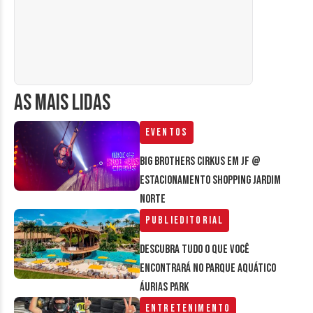
AS MAIS LIDAS
Eventos
Big Brothers Cirkus em JF @
estacionamento Shopping Jardim
Norte
Publieditorial
Descubra tudo o que você
encontrará no parque aquático
Áurias Park
Entretenimento