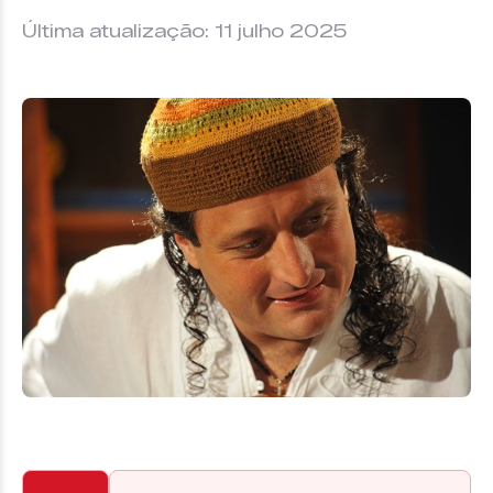
Última atualização: 11 julho 2025