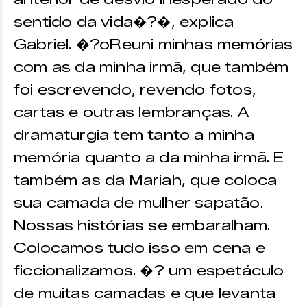
sentido da vida�?�, explica
Gabriel. �?oReuni minhas memórias
com as da minha irmã, que também
foi escrevendo, revendo fotos,
cartas e outras lembranças. A
dramaturgia tem tanto a minha
memória quanto a da minha irmã. E
também as da Mariah, que coloca
sua camada de mulher sapatão.
Nossas histórias se embaralham.
Colocamos tudo isso em cena e
ficcionalizamos. �? um espetáculo
de muitas camadas e que levanta