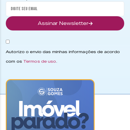
Assinar Newsletter
Autorizo o envio das minhas informações de acordo
com os
Termos de uso
.