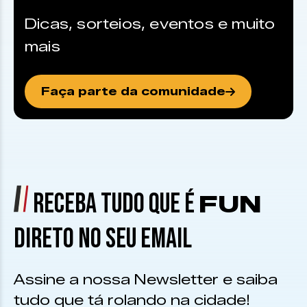
Dicas, sorteios, eventos e muito
mais
Faça parte da comunidade
RECEBA TUDO QUE É
FUN
DIRETO NO SEU EMAIL
Assine a nossa Newsletter e saiba
tudo que tá rolando na cidade!