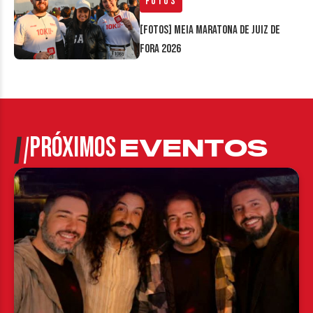
Fotos
[FOTOS] Meia Maratona de Juiz de
Fora 2026
PRÓXIMOS
EVENTOS