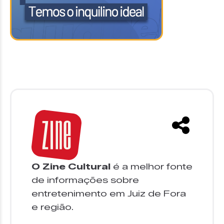
O Zine Cultural
é a melhor fonte
de informações sobre
entretenimento em Juiz de Fora
e região.