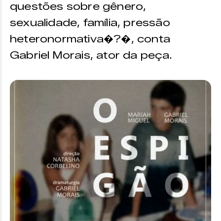
questões sobre gênero,
sexualidade, família, pressão
heteronormativa�?�, conta
Gabriel Morais, ator da peça.