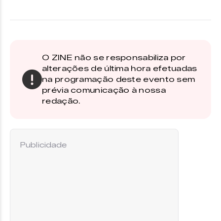
O ZINE não se responsabiliza por
alterações de última hora efetuadas
na programação deste evento sem
prévia comunicação à nossa
redação.
Publicidade