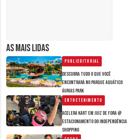
AS MAIS LIDAS
Publieditorial
Descubra tudo o que você
encontrará no parque aquático
Áurias Park
Entretenimento
Acelera Kart em Juiz de Fora @
estacionamento do Independência
Shopping