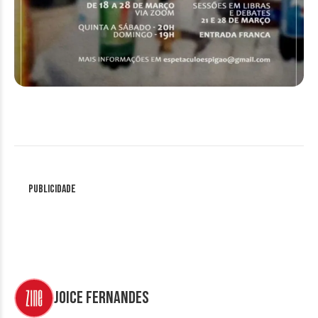
Publicidade
Joice Fernandes