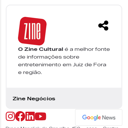
O Zine Cultural
é a melhor fonte
de informações sobre
entretenimento em Juiz de Fora
e região.
Zine Negócios