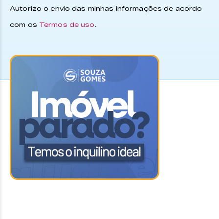
Autorizo o envio das minhas informações de acordo
com os
Termos de uso
.