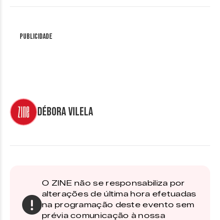
Publicidade
Débora Vilela
O ZINE não se responsabiliza por
alterações de última hora efetuadas
na programação deste evento sem
prévia comunicação à nossa