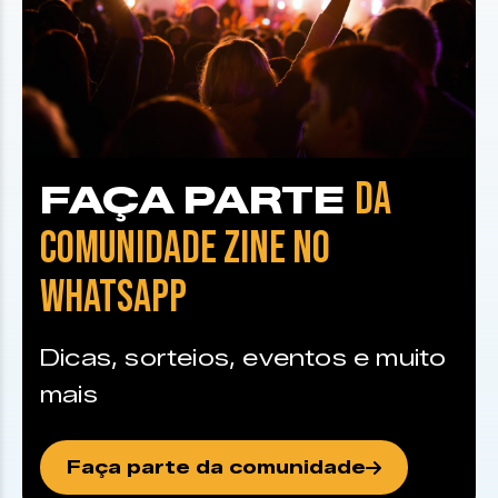
DA
FAÇA PARTE
COMUNIDADE ZINE NO
WHATSAPP
Dicas, sorteios, eventos e muito
mais
Faça parte da comunidade