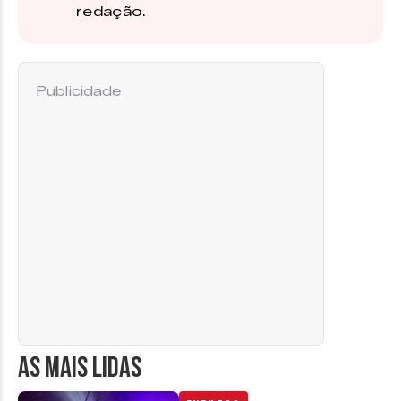
redação.
Publicidade
AS MAIS LIDAS