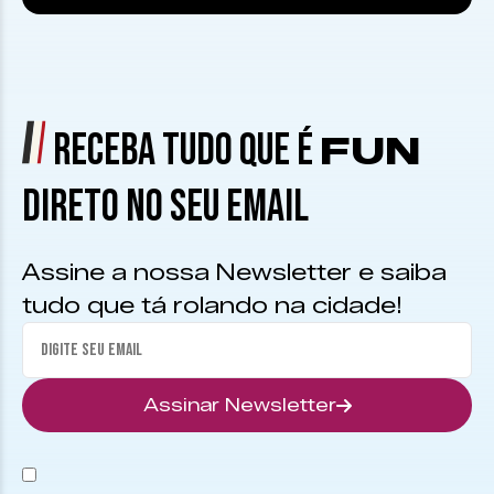
RECEBA TUDO QUE É
FUN
DIRETO NO SEU EMAIL
Assine a nossa Newsletter e saiba
tudo que tá rolando na cidade!
Assinar Newsletter