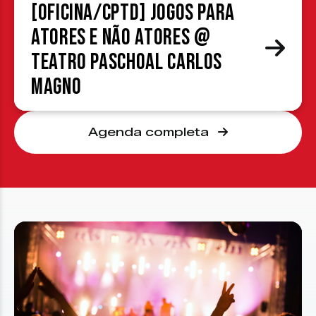
[OFICINA/CPTD] Jogos para
atores e não atores @
Teatro Paschoal Carlos
Magno
Agenda completa