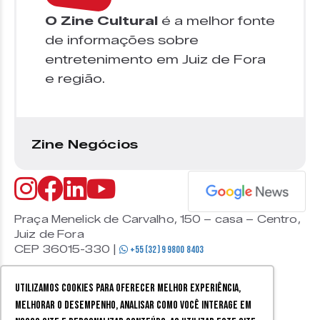
O Zine Cultural
é a melhor fonte
de informações sobre
entretenimento em Juiz de Fora
e região.
Zine Negócios
Praça Menelick de Carvalho, 150 – casa – Centro,
Juiz de Fora
CEP 36015-330 |
+55 (32) 9 9800 8403
Utilizamos cookies para oferecer melhor experiência,
melhorar o desempenho, analisar como você interage em