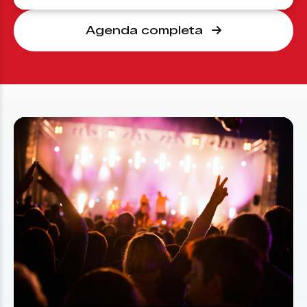
Agenda completa