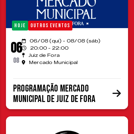
HOJE
OUTROS EVENTOS
06/08 (qui) - 08/08 (sáb)
06
20:00 - 22:00
Juiz de Fora
08
Mercado Municipal
Programação Mercado
Municipal de Juiz de Fora