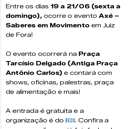
Entre os dias
19 a 21/06 (sexta a
domingo),
ocorre o evento
Axé –
Saberes em Movimento
em Juiz
de Fora!
O evento ocorrerá na
Praça
Tarcísio Delgado (Antiga Praça
Antônio Carlos)
e contará com
shows, oficinas, palestras, praça
de alimentação e mais!
A entrada é gratuita e a
organização é do
. Confira a
Beco