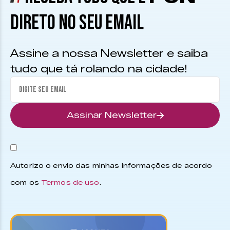
DIRETO NO SEU EMAIL
Assine a nossa Newsletter e saiba
tudo que tá rolando na cidade!
Assinar Newsletter
Autorizo o envio das minhas informações de acordo
com os
Termos de uso
.