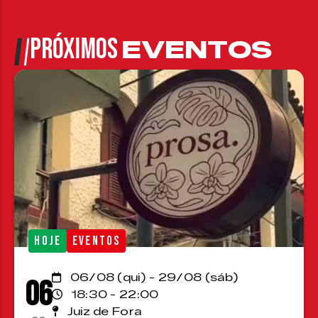
PRÓXIMOS
EVENTOS
HOJE
EVENTOS
06/08 (qui) - 29/08 (sáb)
06
18:30 - 22:00
Juiz de Fora