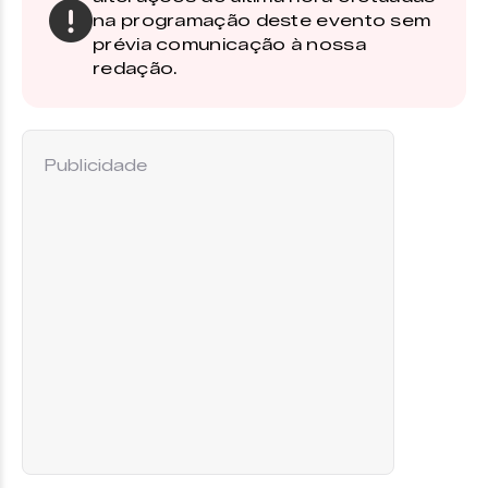
na programação deste evento sem
prévia comunicação à nossa
redação.
Publicidade