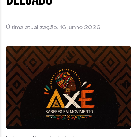
Última atualização: 16 junho 2026