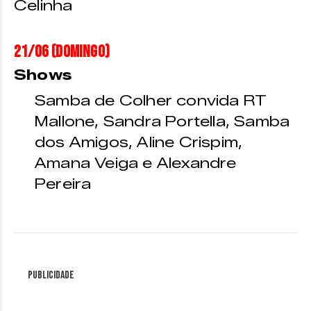
Celinha
21/06 (domingo)
Shows
Samba de Colher convida RT
Mallone, Sandra Portella, Samba
dos Amigos, Aline Crispim,
Amana Veiga e Alexandre
Pereira
Publicidade