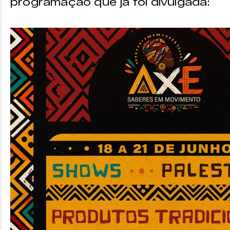
programação que já foi divulgada: