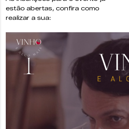
estão abertas, confira como
realizar a sua: