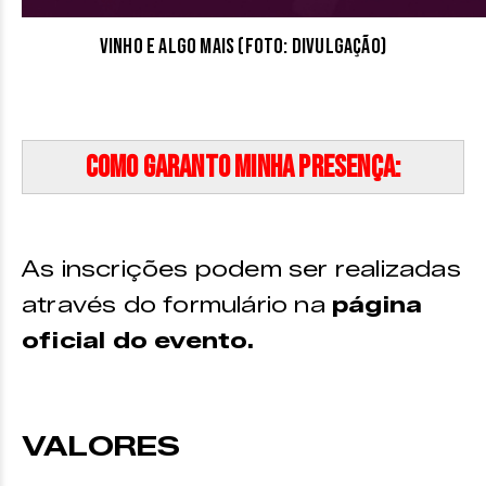
Vinho e algo mais (Foto: Divulgação)
Como garanto minha presença:
As inscrições podem ser realizadas
através do formulário na
página
oficial do evento.
VALORES