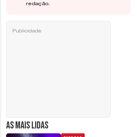
redação.
Publicidade
AS MAIS LIDAS