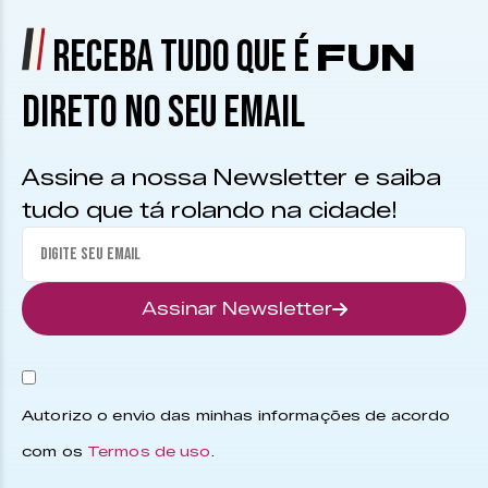
RECEBA TUDO QUE É
FUN
DIRETO NO SEU EMAIL
Assine a nossa Newsletter e saiba
tudo que tá rolando na cidade!
Assinar Newsletter
Autorizo o envio das minhas informações de acordo
com os
Termos de uso
.