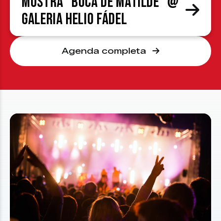
Mostra “Boca de Matilde” @
Galeria Helio Fádel
Agenda completa