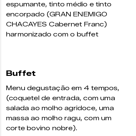
espumante, tinto médio e tinto
encorpado (GRAN ENEMIGO
CHACAYES Cabernet Franc)
harmonizado com o buffet
Buffet
Menu degustação em 4 tempos,
(coquetel de entrada, com uma
salada ao molho agridoce, uma
massa ao molho ragu, com um
corte bovino nobre).