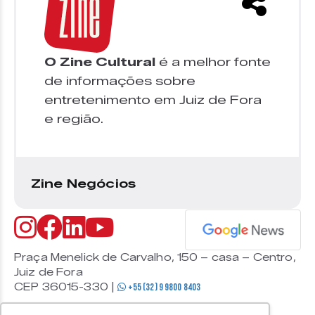
O Zine Cultural
é a melhor fonte
de informações sobre
entretenimento em Juiz de Fora
e região.
Zine Negócios
Praça Menelick de Carvalho, 150 – casa – Centro,
Juiz de Fora
CEP 36015-330 |
+55 (32) 9 9800 8403