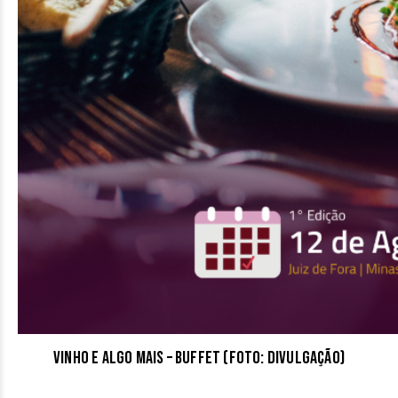
Vinho e algo mais – Buffet (Foto: Divulgação)