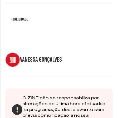
Publicidade
Vanessa Gonçalves
O ZINE não se responsabiliza por
alterações de última hora efetuadas
na programação deste evento sem
prévia comunicação à nossa