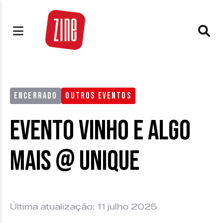
ENCERRADO
OUTROS EVENTOS
Evento Vinho e Algo
Mais @ Unique
Última atualização: 11 julho 2025