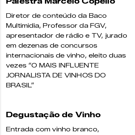
Palestra Marcelo Copello
Diretor de conteúdo da Baco
Multimidia, Professor da FGV,
apresentador de rádio e TV, jurado
em dezenas de concursos
internacionais de vinho, eleito duas
vezes “O MAIS INFLUENTE
JORNALISTA DE VINHOS DO
BRASIL”
Degustação de Vinho
Entrada com vinho branco,