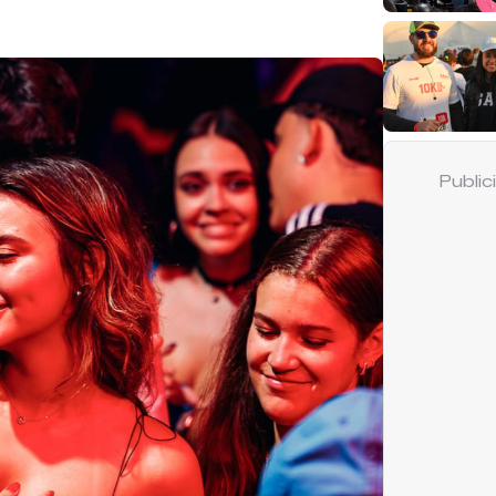
Publi