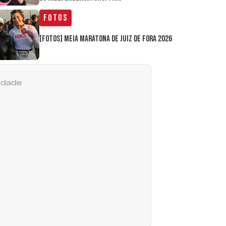
Fotos
[FOTOS] Meia Maratona de Juiz de Fora 2026
cidade